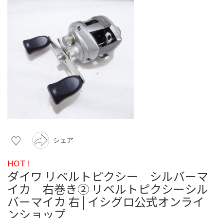
シェア
HOT !
ダイワ リベルトピクシー シルバーマ
イカ 右巻き② リベルトピクシーシル
バーマイカ 右 | イシグロ公式オンライ
ンショップ