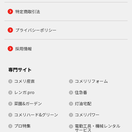
特定商取引法
プライバシーポリシー
採用情報
専門サイト
コメリ産直
コメリリフォーム
レンガ.pro
住急番
菜園&ガーデン
灯油宅配
コメリハード&グリーン
コメリパワー
プロ特集
電動工具・機械レンタル
サービス