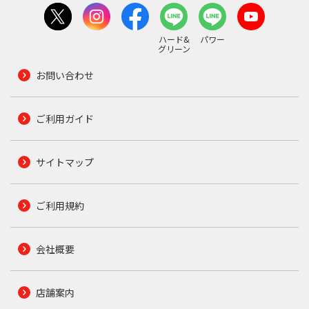
ハード&
パワー
グリーン
お問い合わせ
ご利用ガイド
サイトマップ
ご利用規約
会社概要
店舗案内