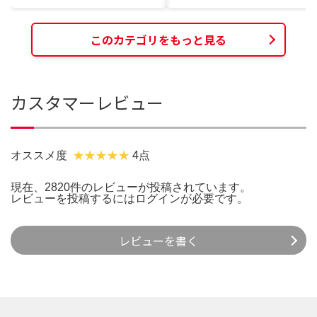
このカテゴリをもっと見る
カスタマーレビュー
オススメ度
4点
現在、2820件のレビューが投稿されています。
レビューを投稿するには
ログイン
が必要です。
レビューを書く