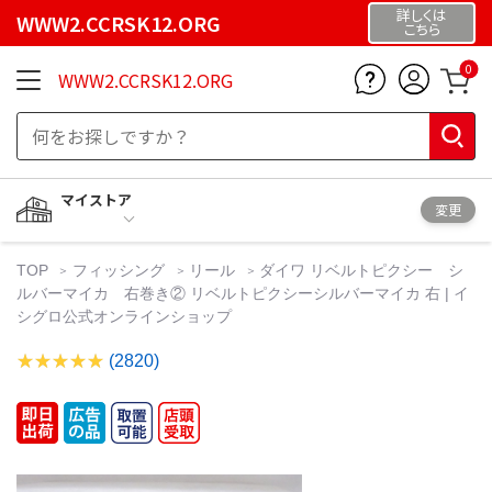
詳しくは
WWW2.CCRSK12.ORG
こちら
0
WWW2.CCRSK12.ORG
マイストア
変更
TOP
フィッシング
リール
ダイワ リベルトピクシー シ
ルバーマイカ 右巻き② リベルトピクシーシルバーマイカ 右 | イ
シグロ公式オンラインショップ
(2820)