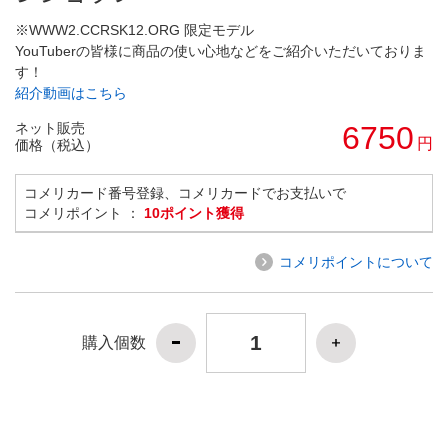
※WWW2.CCRSK12.ORG 限定モデル
YouTuberの皆様に商品の使い心地などをご紹介いただいておりま
す！
紹介動画はこちら
ネット販売
6750
円
価格（税込）
コメリカード番号登録、コメリカードでお支払いで
コメリポイント ：
10ポイント獲得
コメリポイントについて
購入個数