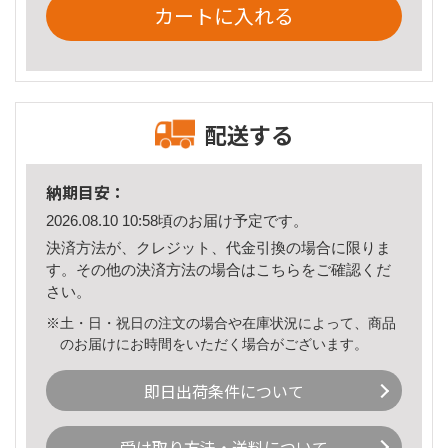
カートに入れる
配送する
納期目安：
2026.08.10 10:58頃のお届け予定です。
決済方法が、クレジット、代金引換の場合に限りま
す。その他の決済方法の場合は
こちら
をご確認くだ
さい。
※土・日・祝日の注文の場合や在庫状況によって、商品
のお届けにお時間をいただく場合がございます。
即日出荷条件について
受け取り方法・送料について