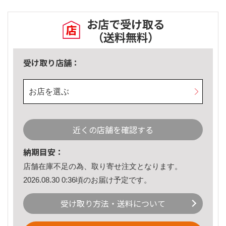
お店で受け取る
（送料無料）
受け取り店舗：
お店を選ぶ
近くの店舗を確認する
納期目安：
店舗在庫不足の為、取り寄せ注文となります。
2026.08.30 0:36頃のお届け予定です。
受け取り方法・送料について