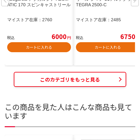
ATIC 170 スピンキャストリール
TEGRA 2500-C
マイストア在庫：
2760
マイストア在庫：
2485
6000
6750
税込
円
税込
円
カートに入れる
カートに入れる
このカテゴリをもっと見る
この商品を見た人はこんな商品も見て
います