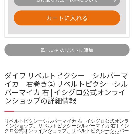
カートに入れる
欲しいものリストに追加
ダイワ リベルトピクシー シルバーマ
イカ 右巻き② リベルトピクシーシル
バーマイカ 右 | イシグロ公式オンライ
ンショップの詳細情報
リベルトピクシーシルバーマイカ 右 | イシグロ公式オンラ
インショップ。リベルトピクシーシルバーマイカ 右 | イシ
グロ公式オンラインショップ。リベルトピクシーシルバー