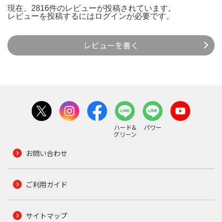
現在、2816件のレビューが投稿されています。
レビューを投稿するには
ログイン
が必要です。
レビューを書く
ハード&
パワー
グリーン
お問い合わせ
ご利用ガイド
サイトマップ