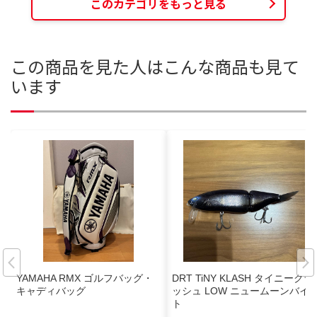
このカテゴリをもっと見る
この商品を見た人はこんな商品も見て
います
YAMAHA RMX ゴルフバッグ・
DRT TiNY KLASH タイニークラ
キャディバッグ
ッシュ LOW ニュームーンバイ
ト