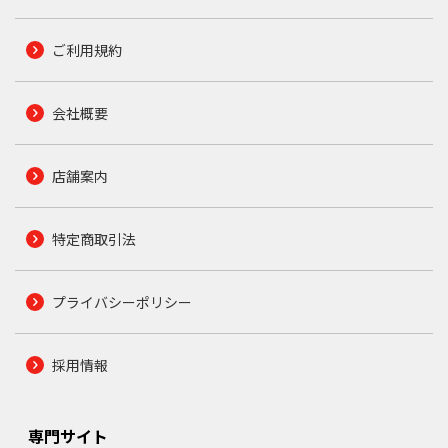
ご利用規約
会社概要
店舗案内
特定商取引法
プライバシーポリシー
採用情報
専門サイト