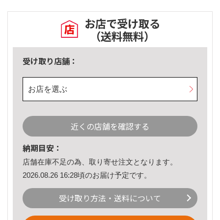
お店で受け取る
（送料無料）
受け取り店舗：
お店を選ぶ
近くの店舗を確認する
納期目安：
店舗在庫不足の為、取り寄せ注文となります。
2026.08.26 16:28頃のお届け予定です。
受け取り方法・送料について