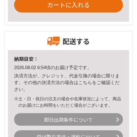
カートに入れる
配送する
納期目安：
2026.08.02 6:54頃のお届け予定です。
決済方法が、クレジット、代金引換の場合に限りま
す。その他の決済方法の場合は
こちら
をご確認くだ
さい。
※土・日・祝日の注文の場合や在庫状況によって、商品
のお届けにお時間をいただく場合がございます。
即日出荷条件について
受け取り方法・送料について