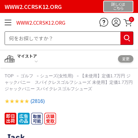
詳しくは
WWW2.CCRSK12.ORG
こちら
0
WWW2.CCRSK12.ORG
マイストア
変更
TOP
ゴルフ
シューズ(女性用)
【未使用】定価1.7万円 ジ
ャックバニー スパイクレスゴルフシューズ 未使用】定価1.7万円
ジャックバニー スパイクレスゴルフシューズ
(2816)