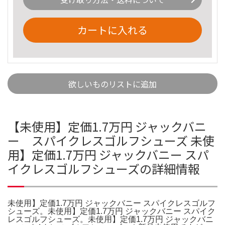
カートに入れる
欲しいものリストに追加
【未使用】定価1.7万円 ジャックバニ
ー スパイクレスゴルフシューズ 未使
用】定価1.7万円 ジャックバニー スパ
イクレスゴルフシューズの詳細情報
未使用】定価1.7万円 ジャックバニー スパイクレスゴルフ
シューズ。未使用】定価1.7万円 ジャックバニー スパイク
レスゴルフシューズ。未使用】定価1.7万円 ジャックバニ