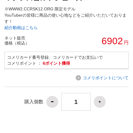
※WWW2.CCRSK12.ORG 限定モデル
YouTuberの皆様に商品の使い心地などをご紹介いただいておりま
す！
紹介動画はこちら
ネット販売
6902
円
価格（税込）
コメリカード番号登録、コメリカードでお支払いで
コメリポイント ：
6ポイント獲得
コメリポイントについて
購入個数