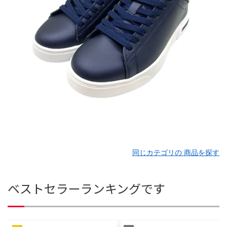
同じカテゴリの 商品を探す
ベストセラーランキングです