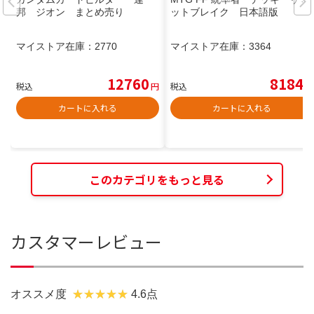
邦 ジオン まとめ売り
ットブレイク 日本語版
マイストア在庫：
2770
マイストア在庫：
3364
12760
8184
税込
円
税込
円
カートに入れる
カートに入れる
このカテゴリをもっと見る
カスタマーレビュー
オススメ度
4.6点