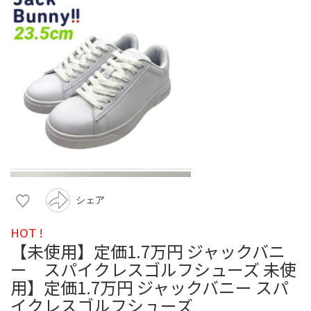
シェア
HOT !
【未使用】定価1.7万円 ジャックバニ
ー スパイクレスゴルフシューズ 未使
用】定価1.7万円 ジャックバニー スパ
イクレスゴルフシューズ