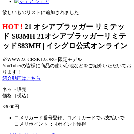
シェア
欲しいものリストに追加されました
HOT !
21 オシアプラッガー リミテッ
ド S83MH 21オシアプラッガーリミテ
ッドS83MH | イシグロ公式オンライン
※WWW2.CCRSK12.ORG 限定モデル
YouTuberの皆様に商品の使い心地などをご紹介いただいてお
ります！
紹介動画はこちら
ネット販売
価格（税込）
33000
円
コメリカード番号登録、コメリカードでお支払いで
コメリポイント ：
4ポイント獲得