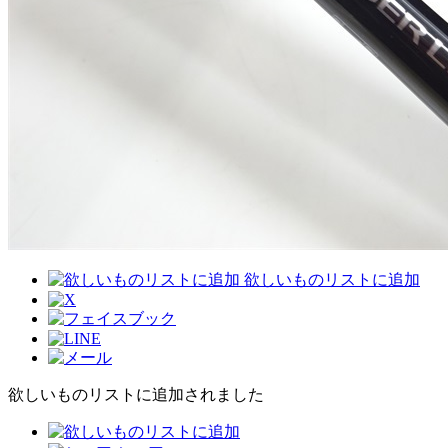
欲しいものリストに追加
欲しいものリストに追加されました