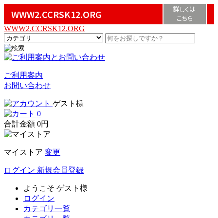
詳しくは
WWW2.CCRSK12.ORG
こちら
WWW2.CCRSK12.ORG
ご利用案内
お問い合わせ
ゲスト様
0
合計金額
0円
マイストア
変更
ログイン
新規会員登録
ようこそ
ゲスト様
ログイン
カテゴリ一覧