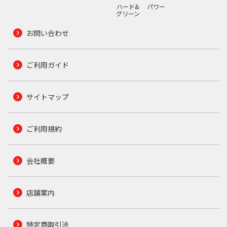
ハード&
パワー
グリーン
お問い合わせ
ご利用ガイド
サイトマップ
ご利用規約
会社概要
店舗案内
特定商取引法