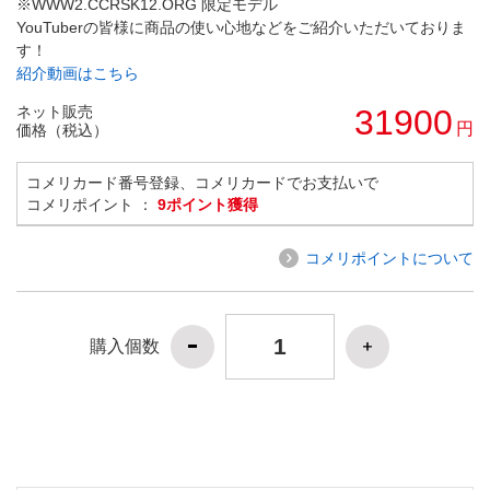
※WWW2.CCRSK12.ORG 限定モデル
YouTuberの皆様に商品の使い心地などをご紹介いただいておりま
す！
紹介動画はこちら
ネット販売
31900
円
価格（税込）
コメリカード番号登録、コメリカードでお支払いで
コメリポイント ：
9ポイント獲得
コメリポイントについて
購入個数