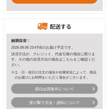
配送する
納期目安：
2026.08.06 23:47頃のお届け予定です。
決済方法が、クレジット、代金引換の場合に限りま
す。その他の決済方法の場合は
こちら
をご確認くだ
さい。
※土・日・祝日の注文の場合や在庫状況によって、商品
のお届けにお時間をいただく場合がございます。
即日出荷条件について
受け取り方法・送料について