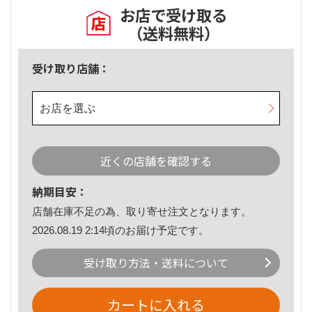
お店で受け取る
（送料無料）
受け取り店舗：
お店を選ぶ
近くの店舗を確認する
納期目安：
店舗在庫不足の為、取り寄せ注文となります。
2026.08.19 2:14頃のお届け予定です。
受け取り方法・送料について
カートに入れる