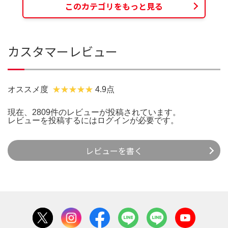
このカテゴリをもっと見る
カスタマーレビュー
オススメ度
4.9点
現在、2809件のレビューが投稿されています。
レビューを投稿するには
ログイン
が必要です。
レビューを書く