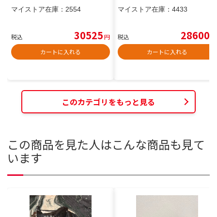
マイストア在庫：
2554
マイストア在庫：
4433
30525
28600
税込
円
税込
円
カートに入れる
カートに入れる
このカテゴリをもっと見る
この商品を見た人はこんな商品も見て
います