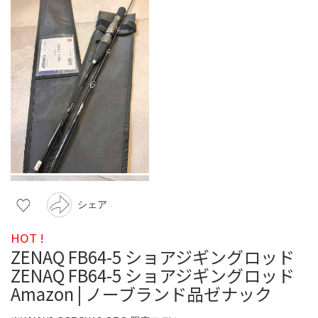
シェア
HOT !
ZENAQ FB64-5 ショアジギングロッド
ZENAQ FB64-5 ショアジギングロッド
Amazon | ノーブランド品ゼナック