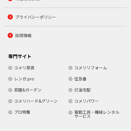
プライバシーポリシー
採用情報
専門サイト
コメリ産直
コメリリフォーム
レンガ.pro
住急番
菜園&ガーデン
灯油宅配
コメリハード&グリーン
コメリパワー
プロ特集
電動工具・機械レンタル
サービス