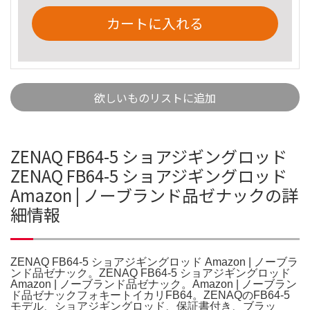
カートに入れる
欲しいものリストに追加
ZENAQ FB64-5 ショアジギングロッド
ZENAQ FB64-5 ショアジギングロッド
Amazon | ノーブランド品ゼナックの詳
細情報
ZENAQ FB64-5 ショアジギングロッド Amazon | ノーブラ
ンド品ゼナック。ZENAQ FB64-5 ショアジギングロッド
Amazon | ノーブランド品ゼナック。Amazon | ノーブラン
ド品ゼナックフォキートイカリFB64。ZENAQのFB64-5
モデル、ショアジギングロッド、保証書付き、ブラッ