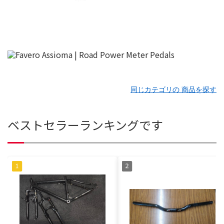
同じカテゴリの 商品を探す
ベストセラーランキングです