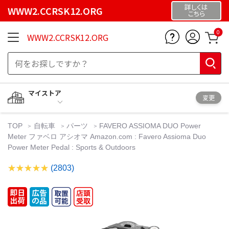
詳しくは
WWW2.CCRSK12.ORG
こちら
0
WWW2.CCRSK12.ORG
マイストア
変更
TOP
自転車
パーツ
FAVERO ASSIOMA DUO Power
Meter ファベロ アシオマ Amazon.com : Favero Assioma Duo
Power Meter Pedal : Sports & Outdoors
(2803)