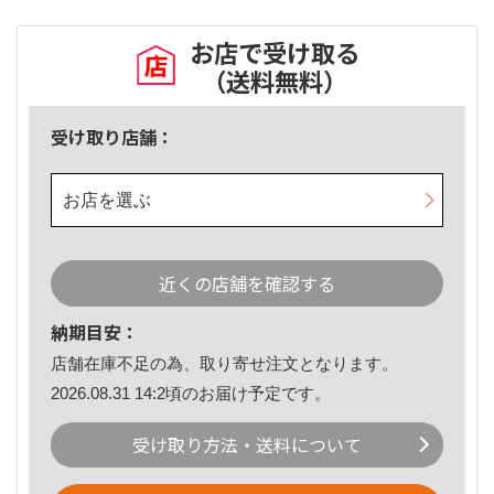
お店で受け取る
（送料無料）
受け取り店舗：
お店を選ぶ
近くの店舗を確認する
納期目安：
店舗在庫不足の為、取り寄せ注文となります。
2026.08.31 14:2頃のお届け予定です。
受け取り方法・送料について