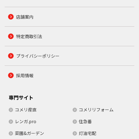
店舗案内
特定商取引法
プライバシーポリシー
採用情報
専門サイト
コメリ産直
コメリリフォーム
レンガ.pro
住急番
菜園&ガーデン
灯油宅配