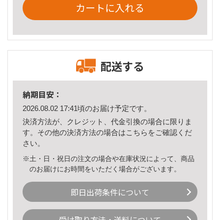
カートに入れる
配送する
納期目安：
2026.08.02 17:41頃のお届け予定です。
決済方法が、クレジット、代金引換の場合に限りま
す。その他の決済方法の場合は
こちら
をご確認くだ
さい。
※土・日・祝日の注文の場合や在庫状況によって、商品
のお届けにお時間をいただく場合がございます。
即日出荷条件について
受け取り方法・送料について