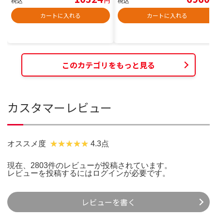
税込
円
税込
円
カートに入れる
カートに入れる
このカテゴリをもっと見る
カスタマーレビュー
オススメ度
4.3点
現在、2803件のレビューが投稿されています。
レビューを投稿するには
ログイン
が必要です。
レビューを書く