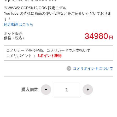
※WWW2.CCRSK12.ORG 限定モデル
YouTuberの皆様に商品の使い心地などをご紹介いただいておりま
す！
紹介動画はこちら
ネット販売
34980
円
価格（税込）
コメリカード番号登録、コメリカードでお支払いで
コメリポイント ：
3ポイント獲得
コメリポイントについて
購入個数