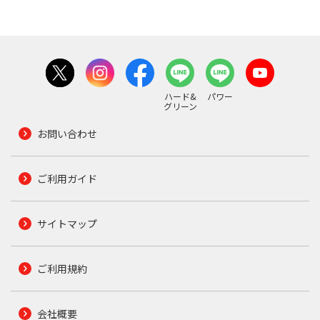
ハード&
パワー
グリーン
お問い合わせ
ご利用ガイド
サイトマップ
ご利用規約
会社概要