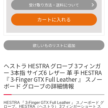
受け取り方法・送料について
カートに入れる
欲しいものリストに追加
ヘストラ HESTRA グローブ 3フィンガ
ー 3本指 サイズ6 レザー 革 手 HESTRA
『 3-Finger GTX Full Leather 』 スノー
ボード グローブの詳細情報
HESTRA 『 3-Finger GTX Full Leather 』 スノーボード グ
ローブ。HESTRA（ヘストラ） 3フィンガーショート ス