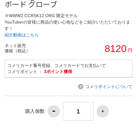
ボード グローブ
※WWW2.CCRSK12.ORG 限定モデル
YouTuberの皆様に商品の使い心地などをご紹介いただいておりま
す！
紹介動画はこちら
ネット販売
8120
円
価格（税込）
コメリカード番号登録、コメリカードでお支払いで
コメリポイント ：
3ポイント獲得
コメリポイントについて
購入個数