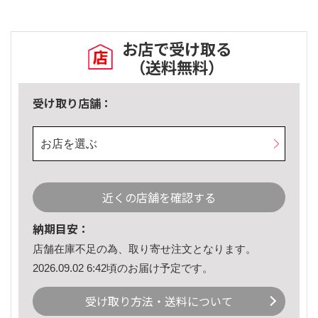
お店で受け取る
（送料無料）
受け取り店舗：
お店を選ぶ
近くの店舗を確認する
納期目安：
店舗在庫不足の為、取り寄せ注文となります。
2026.09.02 6:42頃のお届け予定です。
受け取り方法・送料について