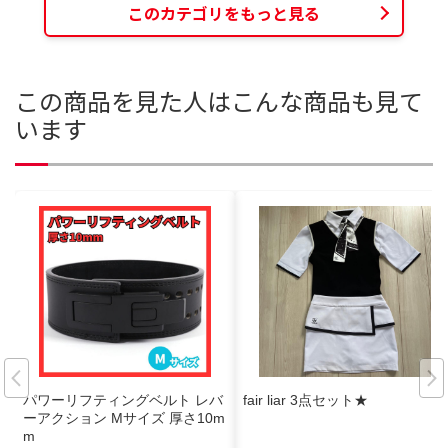
このカテゴリをもっと見る
この商品を見た人はこんな商品も見て
います
パワーリフティングベルト レバ
fair liar 3点セット★
ーアクション Mサイズ 厚さ10m
m