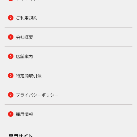
ご利用規約
会社概要
店舗案内
特定商取引法
プライバシーポリシー
採用情報
専門サイト