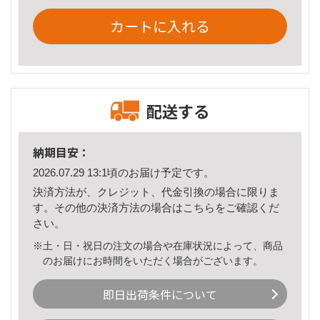
カートに入れる
配送する
納期目安：
2026.07.29 13:1頃のお届け予定です。
決済方法が、クレジット、代金引換の場合に限りま
す。その他の決済方法の場合は
こちら
をご確認くだ
さい。
※土・日・祝日の注文の場合や在庫状況によって、商品
のお届けにお時間をいただく場合がございます。
即日出荷条件について