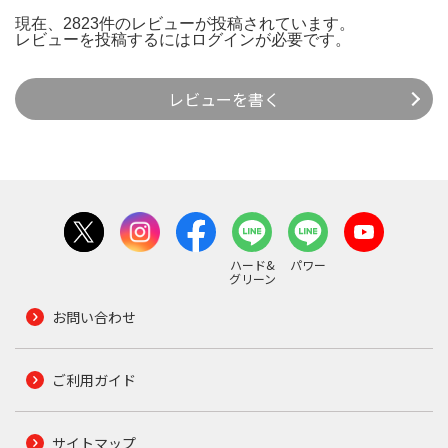
現在、2823件のレビューが投稿されています。
レビューを投稿するには
ログイン
が必要です。
レビューを書く
ハード&
パワー
グリーン
お問い合わせ
ご利用ガイド
サイトマップ