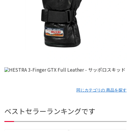
同じカテゴリの 商品を探す
ベストセラーランキングです