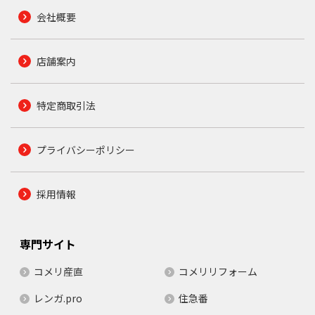
会社概要
店舗案内
特定商取引法
プライバシーポリシー
採用情報
専門サイト
コメリ産直
コメリリフォーム
レンガ.pro
住急番