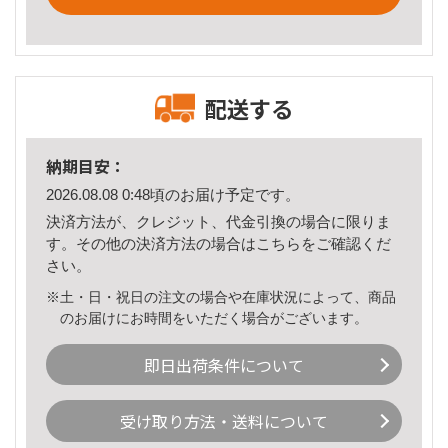
配送する
納期目安：
2026.08.08 0:48頃のお届け予定です。
決済方法が、クレジット、代金引換の場合に限りま
す。その他の決済方法の場合は
こちら
をご確認くだ
さい。
※土・日・祝日の注文の場合や在庫状況によって、商品
のお届けにお時間をいただく場合がございます。
即日出荷条件について
受け取り方法・送料について