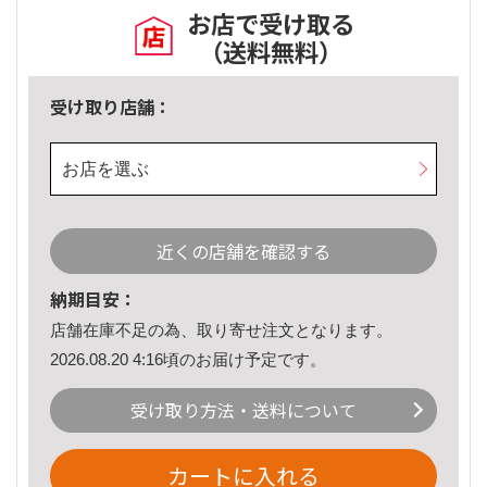
お店で受け取る
（送料無料）
受け取り店舗：
お店を選ぶ
近くの店舗を確認する
納期目安：
店舗在庫不足の為、取り寄せ注文となります。
2026.08.20 4:16頃のお届け予定です。
受け取り方法・送料について
カートに入れる