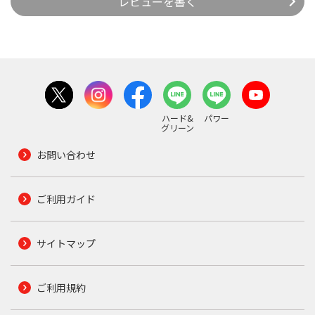
レビューを書く
ハード&
パワー
グリーン
お問い合わせ
ご利用ガイド
サイトマップ
ご利用規約