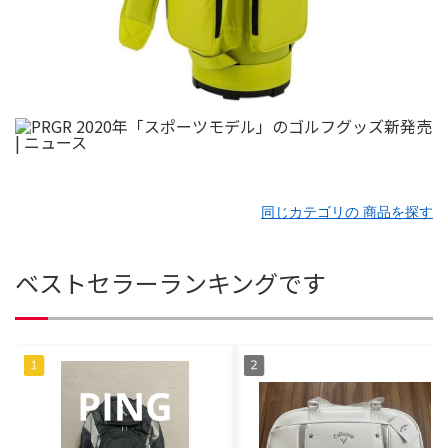
同じカテゴリの 商品を探す
ベストセラーランキングです