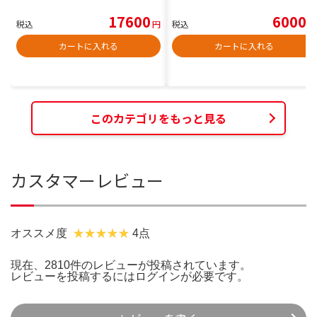
17600
6000
税込
円
税込
円
カートに入れる
カートに入れる
このカテゴリをもっと見る
カスタマーレビュー
オススメ度
4点
現在、2810件のレビューが投稿されています。
レビューを投稿するには
ログイン
が必要です。