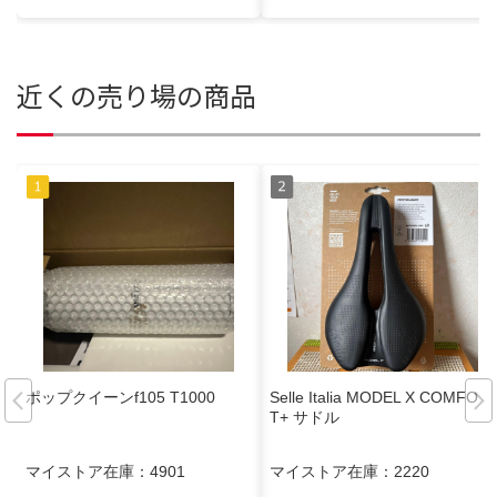
近くの売り場の商品
ポップクイーンf105 T1000
Selle Italia MODEL X COMFOR
T+ サドル
マイストア在庫：
4901
マイストア在庫：
2220