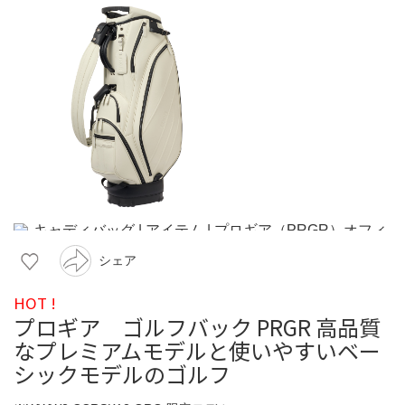
シェア
HOT !
プロギア ゴルフバック PRGR 高品質
なプレミアムモデルと使いやすいベー
シックモデルのゴルフ