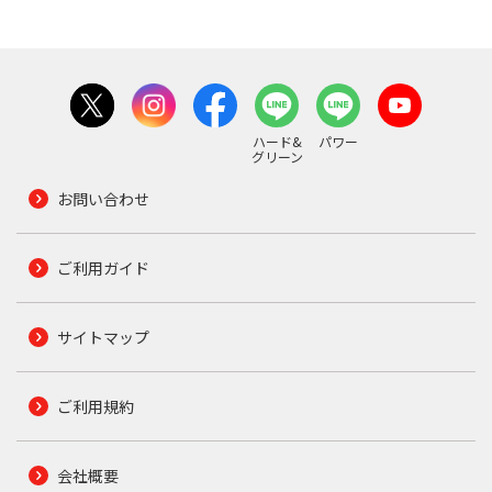
ハード&
パワー
グリーン
お問い合わせ
ご利用ガイド
サイトマップ
ご利用規約
会社概要