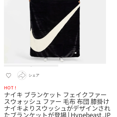
シェア
HOT !
ナイキ ブランケット フェイクファー
スウォッシュ ファー 毛布 布団 膝掛け
ナイキよりスウッシュがデザインされ
たブランケットが登場 | Hypebeast.JP