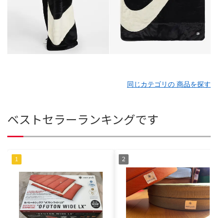
同じカテゴリの 商品を探す
ベストセラーランキングです