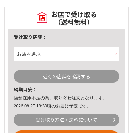
お店で受け取る
（送料無料）
受け取り店舗：
お店を選ぶ
近くの店舗を確認する
納期目安：
店舗在庫不足の為、取り寄せ注文となります。
2026.08.27 18:30頃のお届け予定です。
受け取り方法・送料について