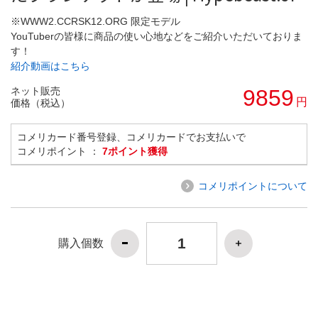
※WWW2.CCRSK12.ORG 限定モデル
YouTuberの皆様に商品の使い心地などをご紹介いただいておりま
す！
紹介動画はこちら
ネット販売
9859
円
価格（税込）
コメリカード番号登録、コメリカードでお支払いで
コメリポイント ：
7ポイント獲得
コメリポイントについて
購入個数