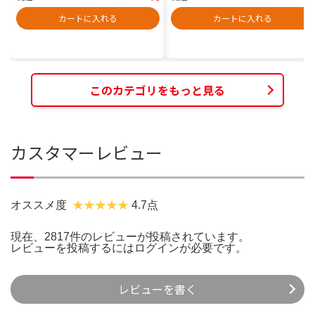
カートに入れる
カートに入れる
このカテゴリをもっと見る
カスタマーレビュー
オススメ度
4.7点
現在、2817件のレビューが投稿されています。
レビューを投稿するには
ログイン
が必要です。
レビューを書く