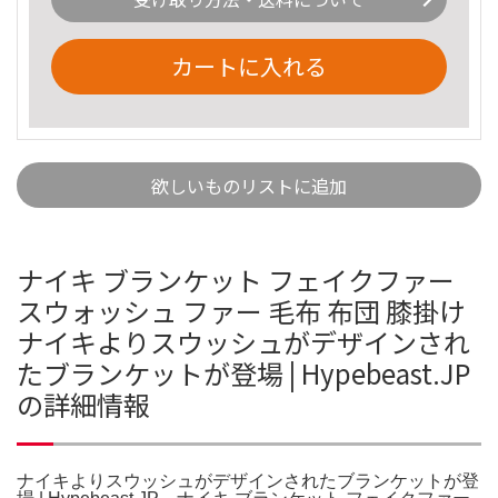
カートに入れる
欲しいものリストに追加
ナイキ ブランケット フェイクファー
スウォッシュ ファー 毛布 布団 膝掛け
ナイキよりスウッシュがデザインされ
たブランケットが登場 | Hypebeast.JP
の詳細情報
ナイキよりスウッシュがデザインされたブランケットが登