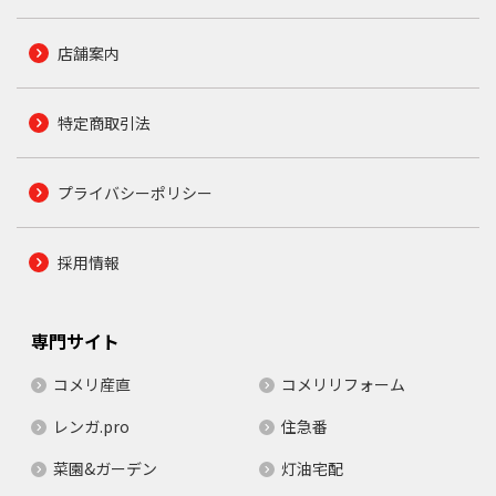
店舗案内
特定商取引法
プライバシーポリシー
採用情報
専門サイト
コメリ産直
コメリリフォーム
レンガ.pro
住急番
菜園&ガーデン
灯油宅配