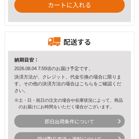
カートに入れる
配送する
納期目安：
2026.08.04 7:55頃のお届け予定です。
決済方法が、クレジット、代金引換の場合に限りま
す。その他の決済方法の場合は
こちら
をご確認くだ
さい。
※土・日・祝日の注文の場合や在庫状況によって、商品
のお届けにお時間をいただく場合がございます。
即日出荷条件について
受け取り方法・送料について