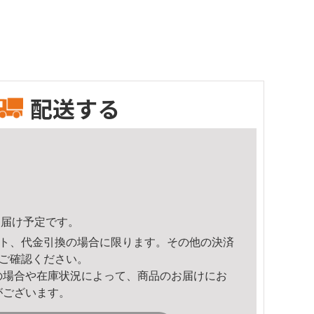
配送する
1頃のお届け予定です。
ト、代金引換の場合に限ります。その他の決済
ご確認ください。
の場合や在庫状況によって、商品のお届けにお
がございます。