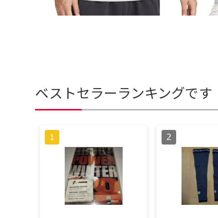
ベストセラーランキングです