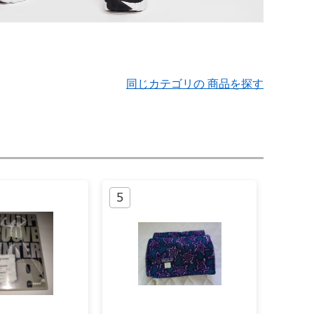
同じカテゴリの 商品を探す