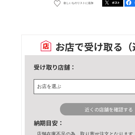
欲しいものリストに追加
お店で受け取る
（
受け取り店舗：
お店を選ぶ
近くの店舗を確認する
納期目安：
店舗在庫不足の為、取り寄せ注文となります