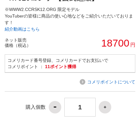
※WWW2.CCRSK12.ORG 限定モデル
YouTuberの皆様に商品の使い心地などをご紹介いただいておりま
す！
紹介動画はこちら
ネット販売
18700
円
価格（税込）
コメリカード番号登録、コメリカードでお支払いで
コメリポイント ：
11ポイント獲得
コメリポイントについて
購入個数