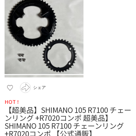
シェア
HOT !
【超美品】SHIMANO 105 R7100 チェー
ンリング +R7020コンポ 超美品】
SHIMANO 105 R7100 チェーンリング
+R7020コンポ 【公式通販】