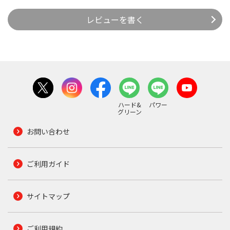
レビューを書く
ハード&
パワー
グリーン
お問い合わせ
ご利用ガイド
サイトマップ
ご利用規約