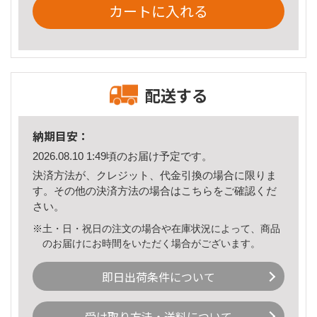
カートに入れる
配送する
納期目安：
2026.08.10 1:49頃のお届け予定です。
決済方法が、クレジット、代金引換の場合に限りま
す。その他の決済方法の場合は
こちら
をご確認くだ
さい。
※土・日・祝日の注文の場合や在庫状況によって、商品
のお届けにお時間をいただく場合がございます。
即日出荷条件について
受け取り方法・送料について