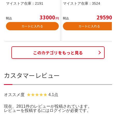
マイストア在庫：
2191
マイストア在庫：
3524
33000
29590
税込
円
税込
円
カートに入れる
カートに入れる
このカテゴリをもっと見る
カスタマーレビュー
オススメ度
4.1点
現在、2811件のレビューが投稿されています。
レビューを投稿するには
ログイン
が必要です。