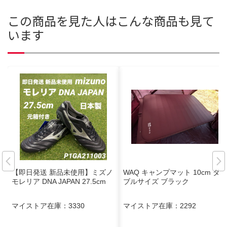
この商品を見た人はこんな商品も見て
います
【即日発送 新品未使用】ミズノ
WAQ キャンプマット 10cm ダ
モレリア DNA JAPAN 27.5cm
ブルサイズ ブラック
マイストア在庫：
3330
マイストア在庫：
2292