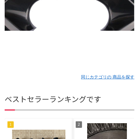
同じカテゴリの 商品を探す
ベストセラーランキングです