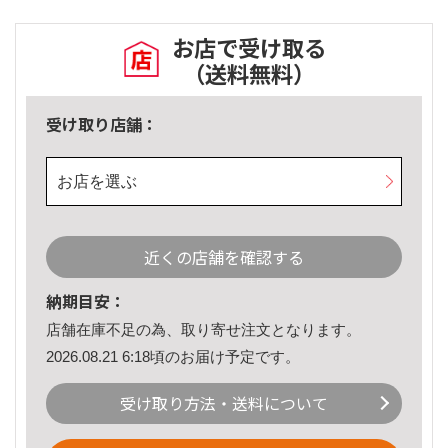
お店で受け取る
（送料無料）
受け取り店舗：
お店を選ぶ
近くの店舗を確認する
納期目安：
店舗在庫不足の為、取り寄せ注文となります。
2026.08.21 6:18頃のお届け予定です。
受け取り方法・送料について