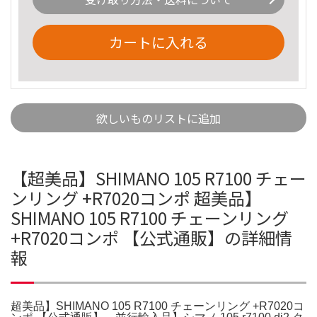
カートに入れる
欲しいものリストに追加
【超美品】SHIMANO 105 R7100 チェー
ンリング +R7020コンポ 超美品】
SHIMANO 105 R7100 チェーンリング
+R7020コンポ 【公式通販】の詳細情
報
超美品】SHIMANO 105 R7100 チェーンリング +R7020コ