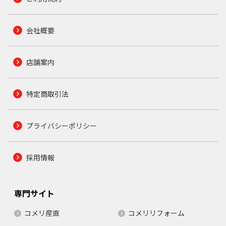
会社概要
店舗案内
特定商取引法
プライバシーポリシー
採用情報
専門サイト
コメリ産直
コメリリフォーム