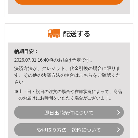
配送する
納期目安：
2026.07.31 16:40頃のお届け予定です。
決済方法が、クレジット、代金引換の場合に限りま
す。その他の決済方法の場合は
こちら
をご確認くだ
さい。
※土・日・祝日の注文の場合や在庫状況によって、商品
のお届けにお時間をいただく場合がございます。
即日出荷条件について
受け取り方法・送料について