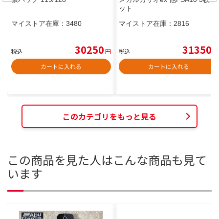
ット
マイストア在庫：
3480
マイストア在庫：
2816
30250
31350
税込
円
税込
円
カートに入れる
カートに入れる
このカテゴリをもっと見る
この商品を見た人はこんな商品も見て
います