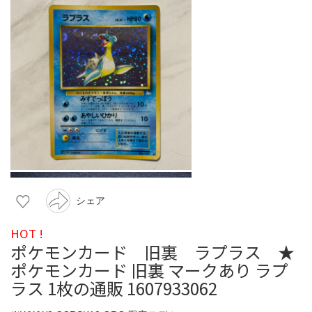
シェア
HOT !
ポケモンカード 旧裏 ラプラス ★
ポケモンカード 旧裏 マークあり ラプ
ラス 1枚の通販 1607933062