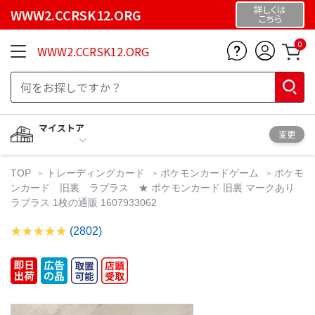
詳しくは
WWW2.CCRSK12.ORG
こちら
0
WWW2.CCRSK12.ORG
マイストア
変更
TOP
トレーディングカード
ポケモンカードゲーム
ポケモ
ンカード 旧裏 ラプラス ★ ポケモンカード 旧裏 マークあり
ラプラス 1枚の通販 1607933062
(2802)