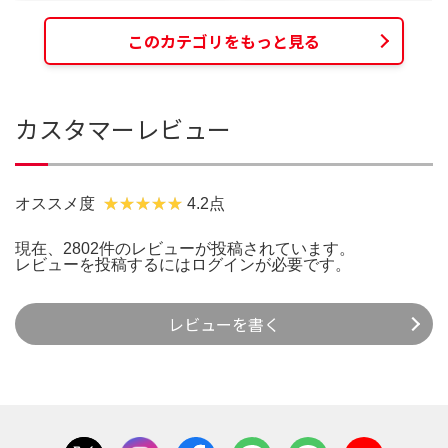
このカテゴリをもっと見る
カスタマーレビュー
オススメ度
4.2点
現在、2802件のレビューが投稿されています。
レビューを投稿するには
ログイン
が必要です。
レビューを書く