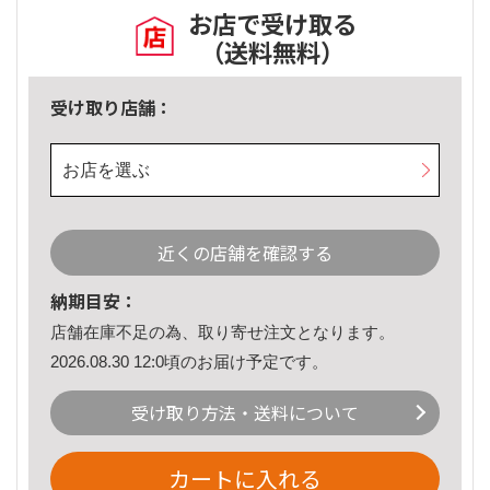
お店で受け取る
（送料無料）
受け取り店舗：
お店を選ぶ
近くの店舗を確認する
納期目安：
店舗在庫不足の為、取り寄せ注文となります。
2026.08.30 12:0頃のお届け予定です。
受け取り方法・送料について
カートに入れる