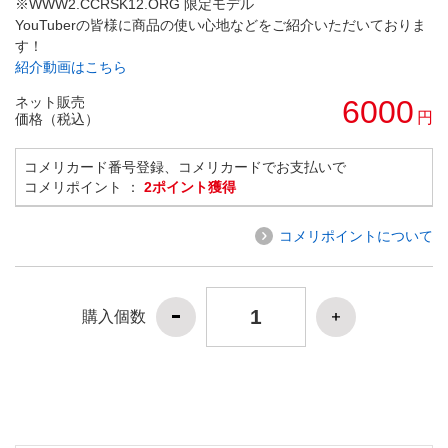
※WWW2.CCRSK12.ORG 限定モデル
YouTuberの皆様に商品の使い心地などをご紹介いただいておりま
す！
紹介動画はこちら
ネット販売
6000
円
価格（税込）
コメリカード番号登録、コメリカードでお支払いで
コメリポイント ：
2ポイント獲得
コメリポイントについて
購入個数