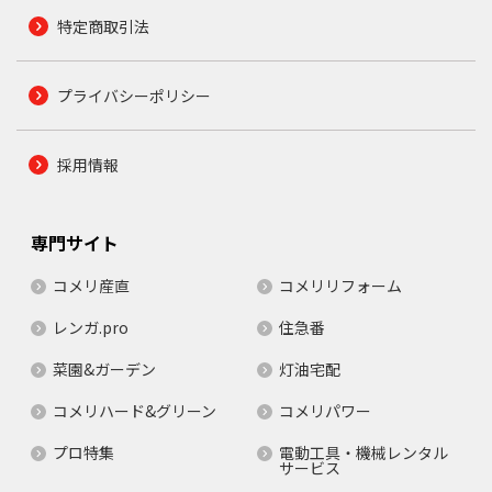
特定商取引法
プライバシーポリシー
採用情報
専門サイト
コメリ産直
コメリリフォーム
レンガ.pro
住急番
菜園&ガーデン
灯油宅配
コメリハード&グリーン
コメリパワー
プロ特集
電動工具・機械レンタル
サービス