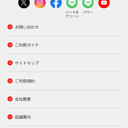
ハード&
パワー
グリーン
お問い合わせ
ご利用ガイド
サイトマップ
ご利用規約
会社概要
店舗案内