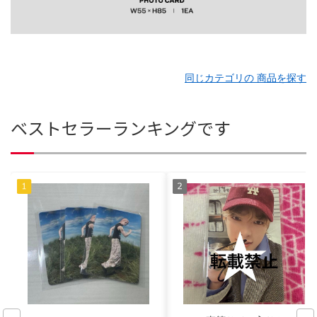
同じカテゴリの 商品を探す
ベストセラーランキングです