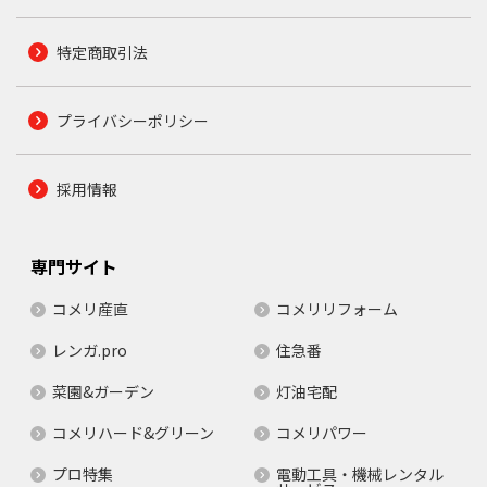
特定商取引法
プライバシーポリシー
採用情報
専門サイト
コメリ産直
コメリリフォーム
レンガ.pro
住急番
菜園&ガーデン
灯油宅配
コメリハード&グリーン
コメリパワー
プロ特集
電動工具・機械レンタル