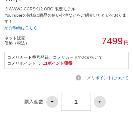
※WWW2.CCRSK12.ORG 限定モデル
YouTuberの皆様に商品の使い心地などをご紹介いただいておりま
す！
紹介動画はこちら
ネット販売
7499
円
価格（税込）
コメリカード番号登録、コメリカードでお支払いで
コメリポイント ：
11ポイント獲得
コメリポイントについて
購入個数