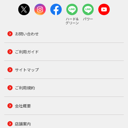
ハード&
パワー
グリーン
お問い合わせ
ご利用ガイド
サイトマップ
ご利用規約
会社概要
店舗案内