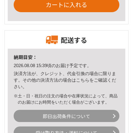
カートに入れる
配送する
納期目安：
2026.08.08 15:39頃のお届け予定です。
決済方法が、クレジット、代金引換の場合に限りま
す。その他の決済方法の場合は
こちら
をご確認くだ
さい。
※土・日・祝日の注文の場合や在庫状況によって、商品
のお届けにお時間をいただく場合がございます。
即日出荷条件について
受け取り方法・送料について