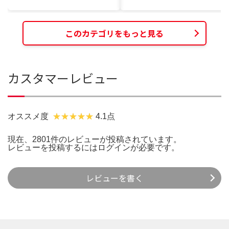
このカテゴリをもっと見る
カスタマーレビュー
オススメ度
4.1点
現在、2801件のレビューが投稿されています。
レビューを投稿するには
ログイン
が必要です。
レビューを書く