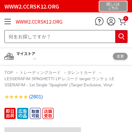
詳しくは
WWW2.CCRSK12.ORG
こちら
0
WWW2.CCRSK12.ORG
マイストア
変更
TOP
トレーディングカード
タレントカード
LESSERAFIM SPAGHETTI LP レコード target ウンチェ LE
SSERAFIM - 1st Single 'Spaghetti' (Target Exclusive, Vinyl
(2801)