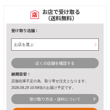
お店で受け取る
（送料無料）
受け取り店舗：
お店を選ぶ
近くの店舗を確認する
納期目安：
店舗在庫不足の為、取り寄せ注文となります。
2026.08.29 10:58頃のお届け予定です。
受け取り方法・送料について