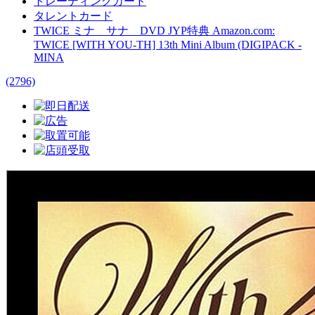
トレーディングカード
タレントカード
TWICE ミナ サナ DVD JYP特典 Amazon.com:
TWICE [WITH YOU-TH] 13th Mini Album (DIGIPACK -
MINA
(2796)