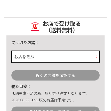
お店で受け取る
（送料無料）
受け取り店舗：
お店を選ぶ
近くの店舗を確認する
納期目安：
店舗在庫不足の為、取り寄せ注文となります。
2026.08.22 20:32頃のお届け予定です。