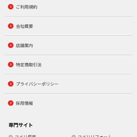
ご利用規約
会社概要
店舗案内
特定商取引法
プライバシーポリシー
採用情報
専門サイト
コメリ産直
コメリリフォーム