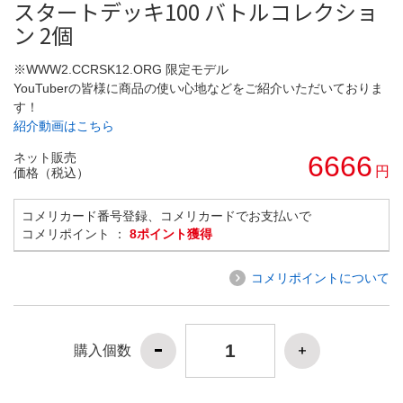
スタートデッキ100 バトルコレクショ
ン 2個
※WWW2.CCRSK12.ORG 限定モデル
YouTuberの皆様に商品の使い心地などをご紹介いただいておりま
す！
紹介動画はこちら
ネット販売
6666
円
価格（税込）
コメリカード番号登録、コメリカードでお支払いで
コメリポイント ：
8ポイント獲得
コメリポイントについて
購入個数