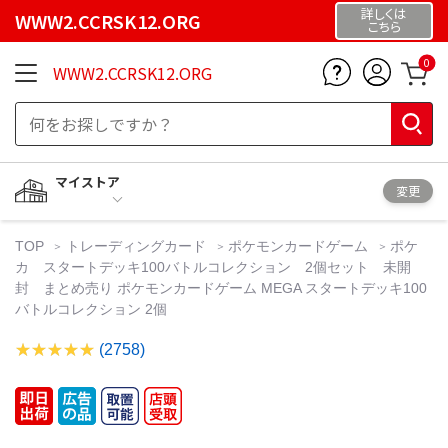
詳しくは
WWW2.CCRSK12.ORG
こちら
0
WWW2.CCRSK12.ORG
マイストア
変更
TOP
トレーディングカード
ポケモンカードゲーム
ポケ
カ スタートデッキ100バトルコレクション 2個セット 未開
封 まとめ売り ポケモンカードゲーム MEGA スタートデッキ100
バトルコレクション 2個
(2758)