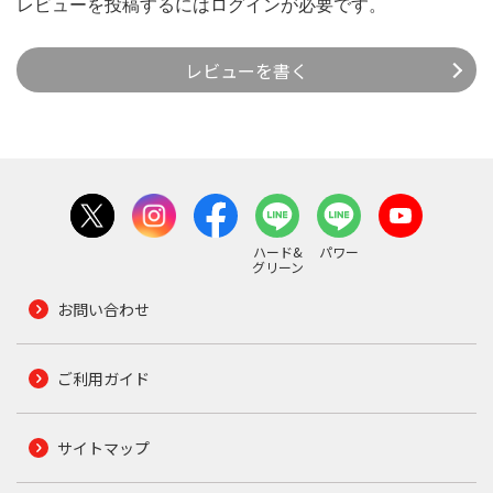
レビューを投稿するには
ログイン
が必要です。
レビューを書く
ハード&
パワー
グリーン
お問い合わせ
ご利用ガイド
サイトマップ