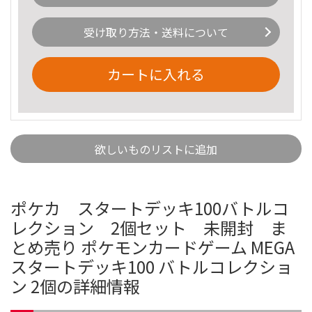
受け取り方法・送料について
カートに入れる
欲しいものリストに追加
ポケカ スタートデッキ100バトルコ
レクション 2個セット 未開封 ま
とめ売り ポケモンカードゲーム MEGA
スタートデッキ100 バトルコレクショ
ン 2個の詳細情報