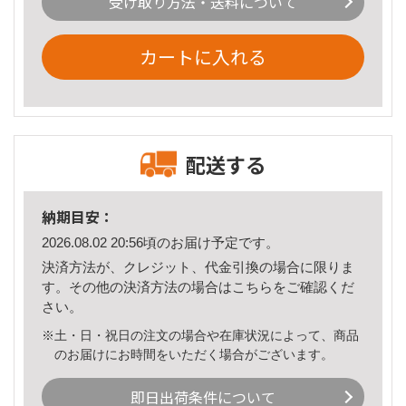
受け取り方法・送料について
カートに入れる
配送する
納期目安：
2026.08.02 20:56頃のお届け予定です。
決済方法が、クレジット、代金引換の場合に限りま
す。その他の決済方法の場合は
こちら
をご確認くだ
さい。
※土・日・祝日の注文の場合や在庫状況によって、商品
のお届けにお時間をいただく場合がございます。
即日出荷条件について