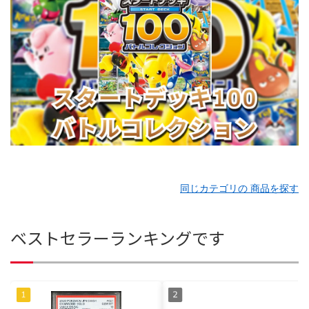
同じカテゴリの 商品を探す
ベストセラーランキングです