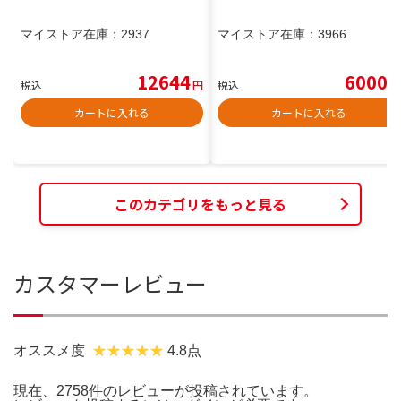
マイストア在庫：
2937
マイストア在庫：
3966
12644
6000
税込
円
税込
円
カートに入れる
カートに入れる
このカテゴリをもっと見る
カスタマーレビュー
オススメ度
4.8点
現在、2758件のレビューが投稿されています。