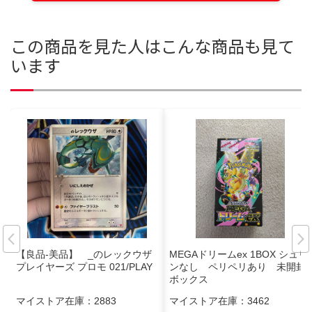
この商品を見た人はこんな商品も見て
います
【良品-美品】 _のレックウザ
MEGAドリームex 1BOX シュリ
プレイヤーズ プロモ 021/PLAY
ンなし ペリペリあり 未開封
ボックス
マイストア在庫：
2883
マイストア在庫：
3462