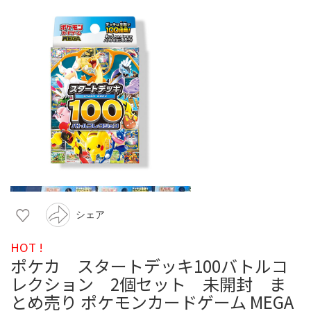
シェア
HOT !
ポケカ スタートデッキ100バトルコ
レクション 2個セット 未開封 ま
とめ売り ポケモンカードゲーム MEGA