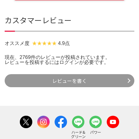
カスタマーレビュー
オススメ度
4.9点
現在、2769件のレビューが投稿されています。
レビューを投稿するには
ログイン
が必要です。
レビューを書く
ハード&
パワー
グリーン