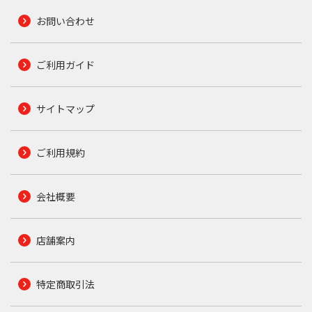
お問い合わせ
ご利用ガイド
サイトマップ
ご利用規約
会社概要
店舗案内
特定商取引法