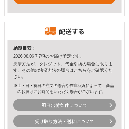
配送する
納期目安：
2026.08.06 7:7頃のお届け予定です。
決済方法が、クレジット、代金引換の場合に限りま
す。その他の決済方法の場合は
こちら
をご確認くだ
さい。
※土・日・祝日の注文の場合や在庫状況によって、商品
のお届けにお時間をいただく場合がございます。
即日出荷条件について
受け取り方法・送料について