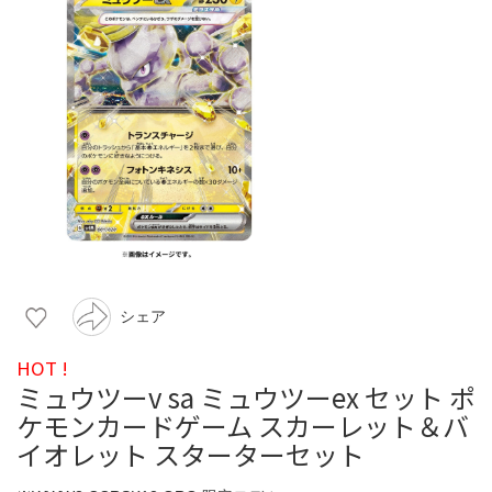
シェア
HOT !
ミュウツーv sa ミュウツーex セット ポ
ケモンカードゲーム スカーレット＆バ
イオレット スターターセット