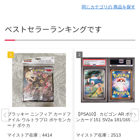
同じカテゴリの 商品を探す
ベストセラーランキングです
ブラッキー ニンフィア カードフ
【PSA10】 カビゴン AR ポケモ
ァイル ウルトラプロ ポケモンカ
ンカード151 SV2a 181/165
ード ポケカ
マイストア在庫：
4414
マイストア在庫：
2513