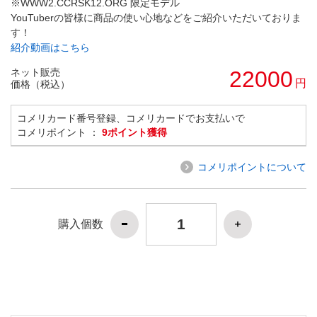
※WWW2.CCRSK12.ORG 限定モデル
YouTuberの皆様に商品の使い心地などをご紹介いただいておりま
す！
紹介動画はこちら
ネット販売
22000
円
価格（税込）
コメリカード番号登録、コメリカードでお支払いで
コメリポイント ：
9ポイント獲得
コメリポイントについて
購入個数