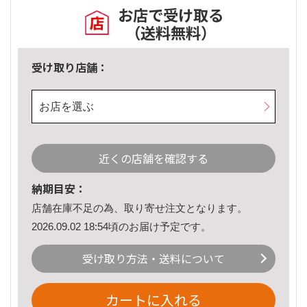
お店で受け取る
（送料無料）
受け取り店舗：
お店を選ぶ
近くの店舗を確認する
納期目安：
店舗在庫不足の為、取り寄せ注文となります。
2026.09.02 18:54頃のお届け予定です。
受け取り方法・送料について
カートに入れる