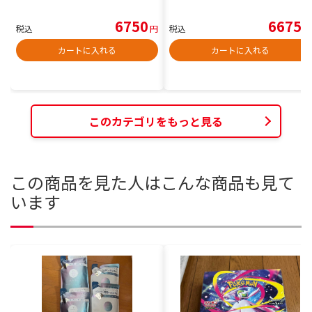
6750
6675
税込
円
税込
円
カートに入れる
カートに入れる
このカテゴリをもっと見る
この商品を見た人はこんな商品も見て
います