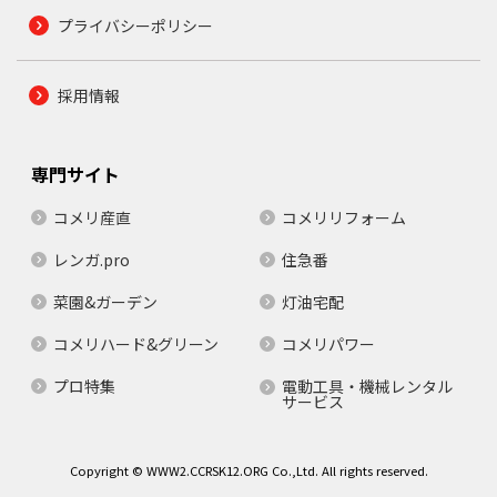
プライバシーポリシー
採用情報
専門サイト
コメリ産直
コメリリフォーム
レンガ.pro
住急番
菜園&ガーデン
灯油宅配
コメリハード&グリーン
コメリパワー
プロ特集
電動工具・機械レンタル
サービス
Copyright © WWW2.CCRSK12.ORG Co.,Ltd. All rights reserved.