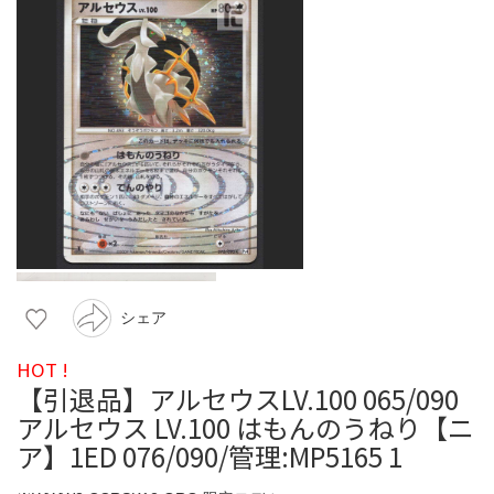
シェア
HOT !
【引退品】アルセウスLV.100 065/090
アルセウス LV.100 はもんのうねり【ニ
ア】1ED 076/090/管理:MP5165 1