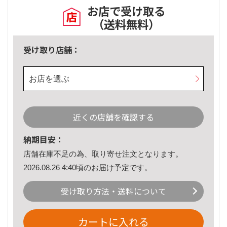
お店で受け取る
（送料無料）
受け取り店舗：
お店を選ぶ
近くの店舗を確認する
納期目安：
店舗在庫不足の為、取り寄せ注文となります。
2026.08.26 4:40頃のお届け予定です。
受け取り方法・送料について
カートに入れる