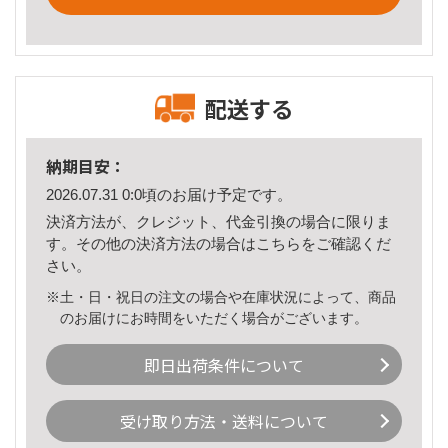
配送する
納期目安：
2026.07.31 0:0頃のお届け予定です。
決済方法が、クレジット、代金引換の場合に限りま
す。その他の決済方法の場合は
こちら
をご確認くだ
さい。
※土・日・祝日の注文の場合や在庫状況によって、商品
のお届けにお時間をいただく場合がございます。
即日出荷条件について
受け取り方法・送料について