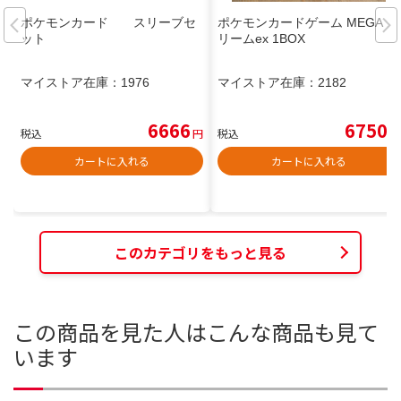
ポケモンカード スリーブセ
ポケモンカードゲーム MEGAド
ット
リームex 1BOX
マイストア在庫：
1976
マイストア在庫：
2182
6666
6750
税込
円
税込
円
カートに入れる
カートに入れる
このカテゴリをもっと見る
この商品を見た人はこんな商品も見て
います