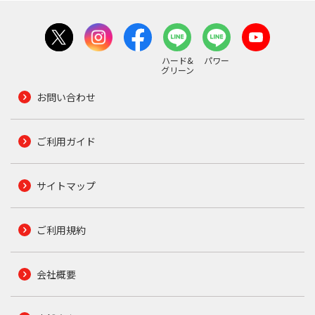
ハード&
パワー
グリーン
お問い合わせ
ご利用ガイド
サイトマップ
ご利用規約
会社概要