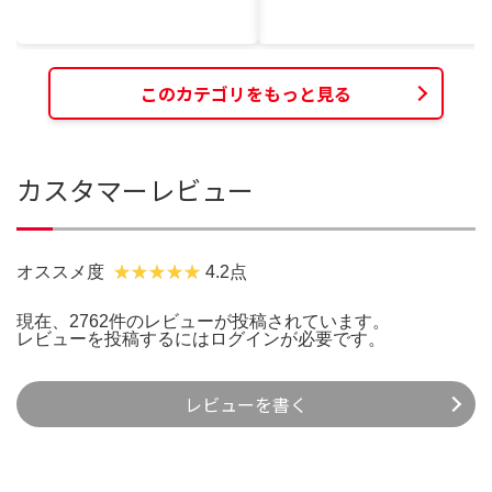
このカテゴリをもっと見る
カスタマーレビュー
オススメ度
4.2点
現在、2762件のレビューが投稿されています。
レビューを投稿するには
ログイン
が必要です。
レビューを書く