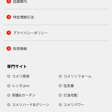
店舗案内
特定商取引法
プライバシーポリシー
採用情報
専門サイト
コメリ産直
コメリリフォーム
レンガ.pro
住急番
菜園&ガーデン
灯油宅配
コメリハード&グリーン
コメリパワー