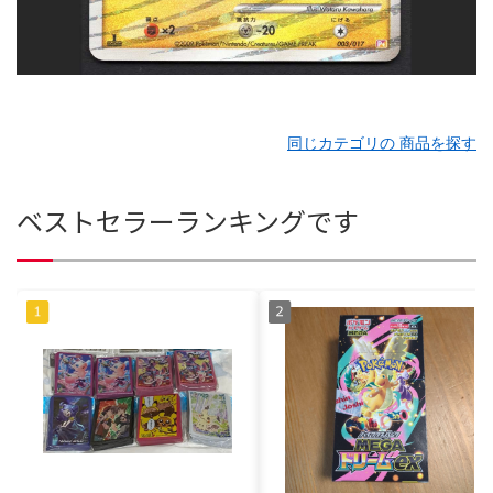
同じカテゴリの 商品を探す
ベストセラーランキングです