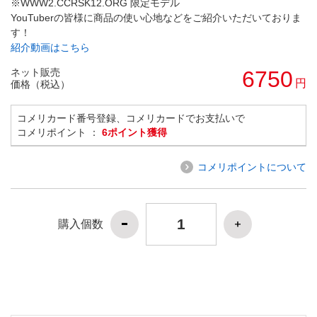
※WWW2.CCRSK12.ORG 限定モデル
YouTuberの皆様に商品の使い心地などをご紹介いただいておりま
す！
紹介動画はこちら
ネット販売
6750
円
価格（税込）
コメリカード番号登録、コメリカードでお支払いで
コメリポイント ：
6ポイント獲得
コメリポイントについて
購入個数