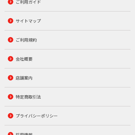
ご利用ガイド
サイトマップ
ご利用規約
会社概要
店舗案内
特定商取引法
プライバシーポリシー
採用情報