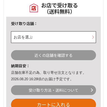
お店で受け取る
（送料無料）
受け取り店舗：
お店を選ぶ
近くの店舗を確認する
納期目安：
店舗在庫不足の為、取り寄せ注文となります。
2026.08.20 16:28頃のお届け予定です。
受け取り方法・送料について
カートに入れる