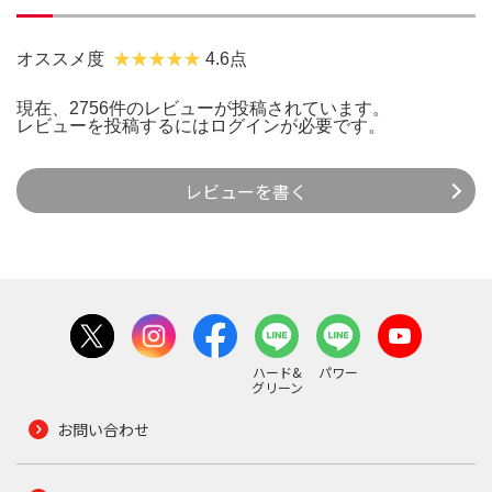
オススメ度
4.6点
現在、2756件のレビューが投稿されています。
レビューを投稿するには
ログイン
が必要です。
レビューを書く
ハード&
パワー
グリーン
お問い合わせ