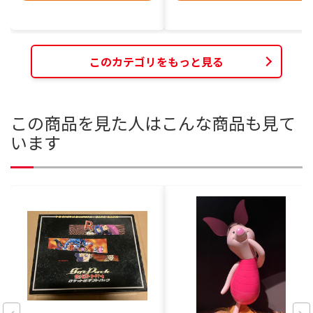
このカテゴリをもっと見る
この商品を見た人はこんな商品も見て
います