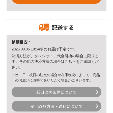
配送する
納期目安：
2026.08.06 18:54頃のお届け予定です。
決済方法が、クレジット、代金引換の場合に限りま
す。その他の決済方法の場合は
こちら
をご確認くだ
さい。
※土・日・祝日の注文の場合や在庫状況によって、商品
のお届けにお時間をいただく場合がございます。
即日出荷条件について
受け取り方法・送料について