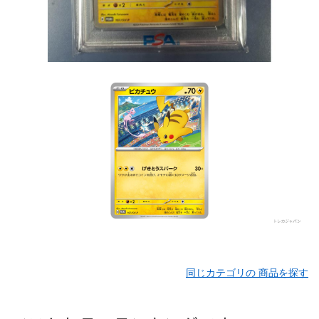
同じカテゴリの 商品を探す