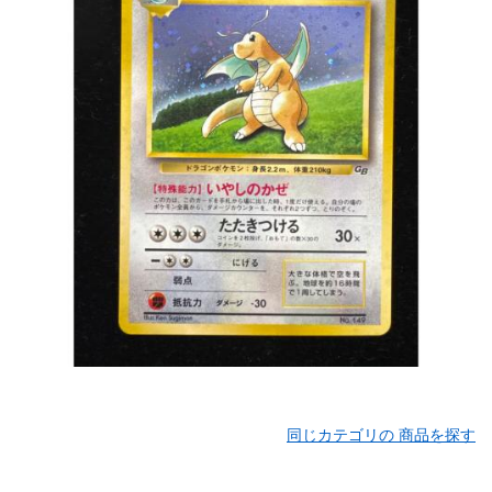
同じカテゴリの 商品を探す