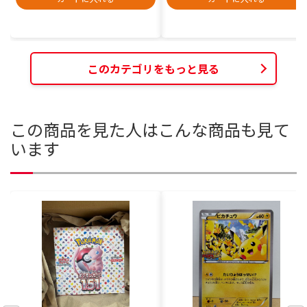
このカテゴリをもっと見る
この商品を見た人はこんな商品も見て
います