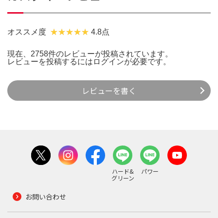
オススメ度
4.8点
現在、2758件のレビューが投稿されています。
レビューを投稿するには
ログイン
が必要です。
レビューを書く
ハード&
パワー
グリーン
お問い合わせ