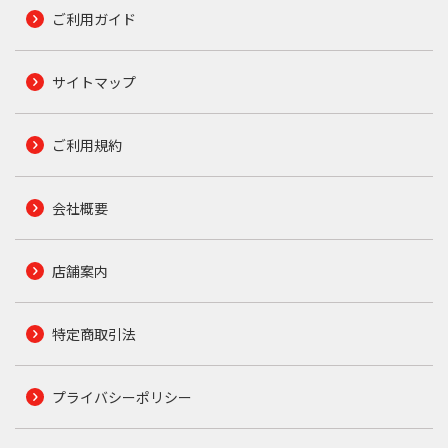
ご利用ガイド
サイトマップ
ご利用規約
会社概要
店舗案内
特定商取引法
プライバシーポリシー