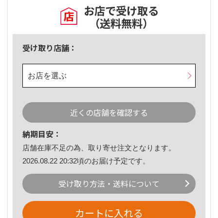
お店で受け取る
（送料無料）
受け取り店舗：
お店を選ぶ
近くの店舗を確認する
納期目安：
店舗在庫不足の為、取り寄せ注文となります。
2026.08.22 20:32頃のお届け予定です。
受け取り方法・送料について
カートに入れる