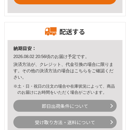
配送する
納期目安：
2026.08.02 20:56頃のお届け予定です。
決済方法が、クレジット、代金引換の場合に限りま
す。その他の決済方法の場合は
こちら
をご確認くだ
さい。
※土・日・祝日の注文の場合や在庫状況によって、商品
のお届けにお時間をいただく場合がございます。
即日出荷条件について
受け取り方法・送料について