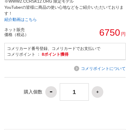
※WWW2.CCRSK12.ORG 限定モデル
YouTuberの皆様に商品の使い心地などをご紹介いただいておりま
す！
紹介動画はこちら
ネット販売
6750
円
価格（税込）
コメリカード番号登録、コメリカードでお支払いで
コメリポイント ：
8ポイント獲得
コメリポイントについて
購入個数