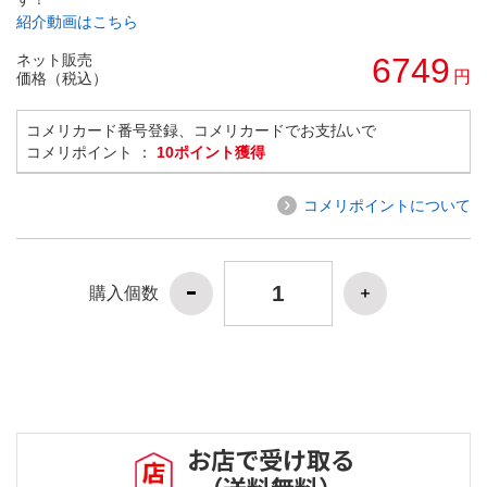
紹介動画はこちら
ネット販売
6749
円
価格（税込）
コメリカード番号登録、コメリカードでお支払いで
コメリポイント ：
10ポイント獲得
コメリポイントについて
購入個数
お店で受け取る