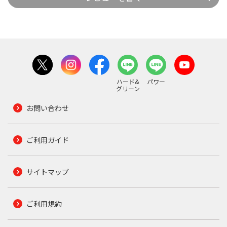
ハード&
パワー
グリーン
お問い合わせ
ご利用ガイド
サイトマップ
ご利用規約