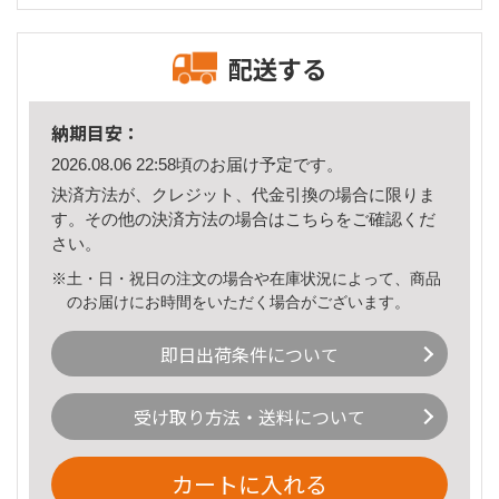
配送する
納期目安：
2026.08.06 22:58頃のお届け予定です。
決済方法が、クレジット、代金引換の場合に限りま
す。その他の決済方法の場合は
こちら
をご確認くだ
さい。
※土・日・祝日の注文の場合や在庫状況によって、商品
のお届けにお時間をいただく場合がございます。
即日出荷条件について
受け取り方法・送料について
カートに入れる