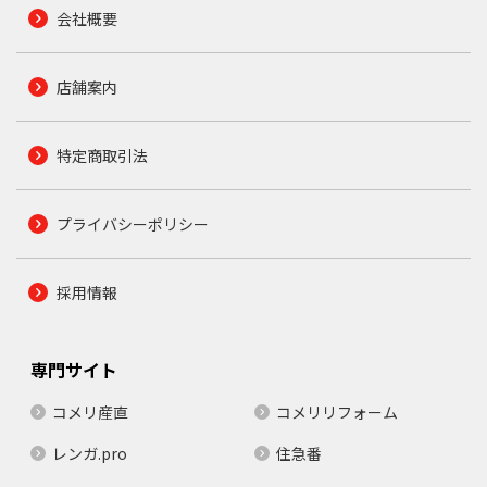
会社概要
店舗案内
特定商取引法
プライバシーポリシー
採用情報
専門サイト
コメリ産直
コメリリフォーム
レンガ.pro
住急番