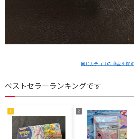
同じカテゴリの 商品を探す
ベストセラーランキングです