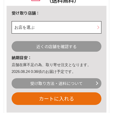
（送料無料）
受け取り店舗：
お店を選ぶ
近くの店舗を確認する
納期目安：
店舗在庫不足の為、取り寄せ注文となります。
2026.08.24 0:36頃のお届け予定です。
受け取り方法・送料について
カートに入れる