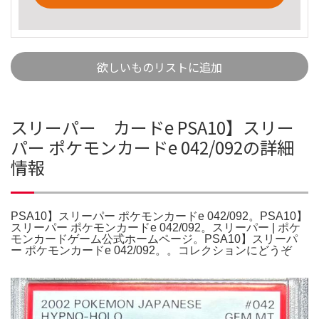
欲しいものリストに追加
スリーパー カードe PSA10】スリー
パー ポケモンカードe 042/092の詳細
情報
PSA10】スリーパー ポケモンカードe 042/092。PSA10】
スリーパー ポケモンカードe 042/092。スリーパー | ポケ
モンカードゲーム公式ホームページ。PSA10】スリーパ
ー ポケモンカードe 042/092。。コレクションにどうぞ