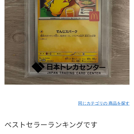
同じカテゴリの 商品を探す
ベストセラーランキングです