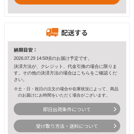
配送する
納期目安：
2026.07.29 14:50頃のお届け予定です。
決済方法が、クレジット、代金引換の場合に限りま
す。その他の決済方法の場合は
こちら
をご確認くだ
さい。
※土・日・祝日の注文の場合や在庫状況によって、商品
のお届けにお時間をいただく場合がございます。
即日出荷条件について
受け取り方法・送料について