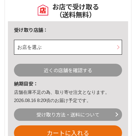
お店で受け取る
（送料無料）
受け取り店舗：
お店を選ぶ
近くの店舗を確認する
納期目安：
店舗在庫不足の為、取り寄せ注文となります。
2026.08.16 8:20頃のお届け予定です。
受け取り方法・送料について
カートに入れる