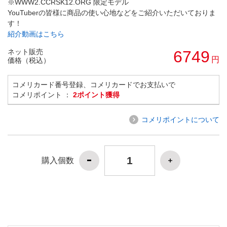
※WWW2.CCRSK12.ORG 限定モデル
YouTuberの皆様に商品の使い心地などをご紹介いただいておりま
す！
紹介動画はこちら
ネット販売
6749
円
価格（税込）
コメリカード番号登録、コメリカードでお支払いで
コメリポイント ：
2ポイント獲得
コメリポイントについて
購入個数