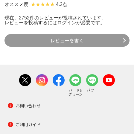
オススメ度
4.2点
現在、2752件のレビューが投稿されています。
レビューを投稿するには
ログイン
が必要です。
レビューを書く
ハード&
パワー
グリーン
お問い合わせ
ご利用ガイド