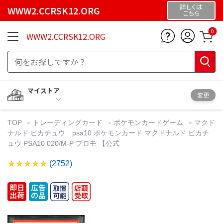
詳しくは
WWW2.CCRSK12.ORG
こちら
0
WWW2.CCRSK12.ORG
マイストア
変更
TOP
トレーディングカード
ポケモンカードゲーム
マクド
ナルド ピカチュウ psa10 ポケモンカード マクドナルド ピカチ
ュウ PSA10 020/M-P プロモ 【公式
(2752)