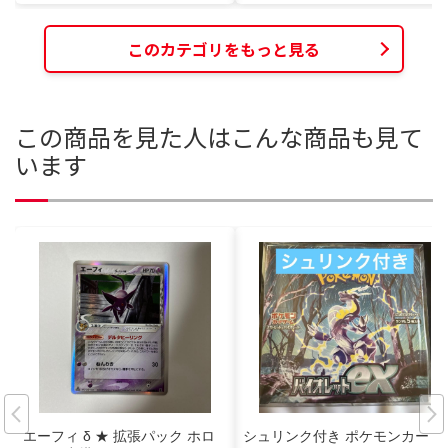
このカテゴリをもっと見る
この商品を見た人はこんな商品も見て
います
エーフィ δ ★ 拡張パック ホロ
シュリンク付き ポケモンカード