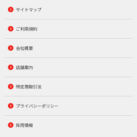
サイトマップ
ご利用規約
会社概要
店舗案内
特定商取引法
プライバシーポリシー
採用情報