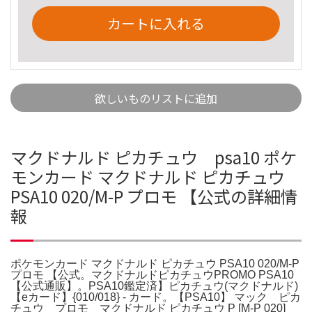
カートに入れる
欲しいものリストに追加
マクドナルド ピカチュウ psa10 ポケ
モンカード マクドナルド ピカチュウ
PSA10 020/M-P プロモ 【公式の詳細情
報
ポケモンカード マクドナルド ピカチュウ PSA10 020/M-P
プロモ 【公式。マクドナルドピカチュウPROMO PSA10
【公式通販】。PSA10鑑定済】ピカチュウ(マクドナルド)
【eカード】{010/018} - カード。【PSA10】 マック ピカ
チュウ プロモ マクドナルド ピカチュウ P [M-P 020]