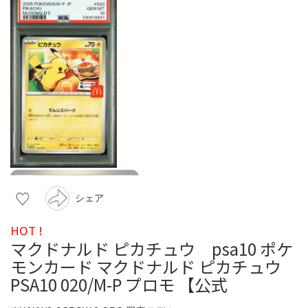
シェア
HOT !
マクドナルド ピカチュウ psa10 ポケ
モンカード マクドナルド ピカチュウ
PSA10 020/M-P プロモ 【公式