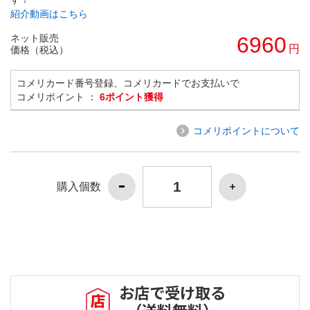
紹介動画はこちら
ネット販売
6960
円
価格（税込）
コメリカード番号登録、コメリカードでお支払いで
コメリポイント ：
6ポイント獲得
コメリポイントについて
購入個数
お店で受け取る