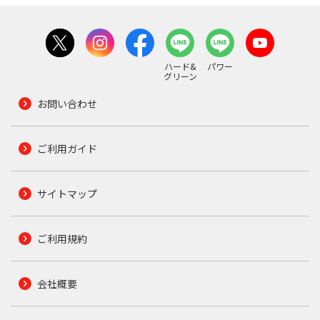
ハード&
パワー
グリーン
お問い合わせ
ご利用ガイド
サイトマップ
ご利用規約
会社概要