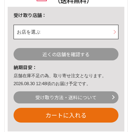
（送料無料）
受け取り店舗：
お店を選ぶ
近くの店舗を確認する
納期目安：
店舗在庫不足の為、取り寄せ注文となります。
2026.08.30 12:48頃のお届け予定です。
受け取り方法・送料について
カートに入れる