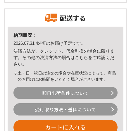
配送する
納期目安：
2026.07.31 4:4頃のお届け予定です。
決済方法が、クレジット、代金引換の場合に限りま
す。その他の決済方法の場合は
こちら
をご確認くだ
さい。
※土・日・祝日の注文の場合や在庫状況によって、商品
のお届けにお時間をいただく場合がございます。
即日出荷条件について
受け取り方法・送料について
カートに入れる