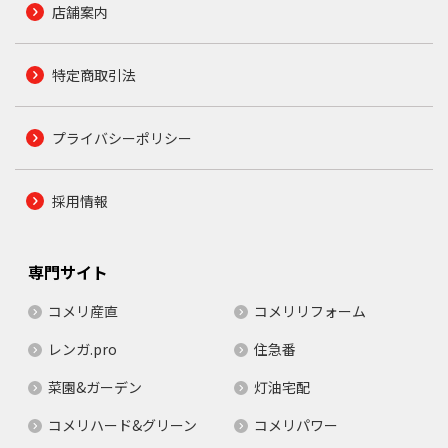
店舗案内
特定商取引法
プライバシーポリシー
採用情報
専門サイト
コメリ産直
コメリリフォーム
レンガ.pro
住急番
菜園&ガーデン
灯油宅配
コメリハード&グリーン
コメリパワー