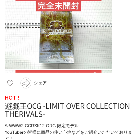
シェア
HOT !
遊戯王OCG -LIMIT OVER COLLECTION
THERIVALS-
※WWW2.CCRSK12.ORG 限定モデル
YouTuberの皆様に商品の使い心地などをご紹介いただいておりま
す！