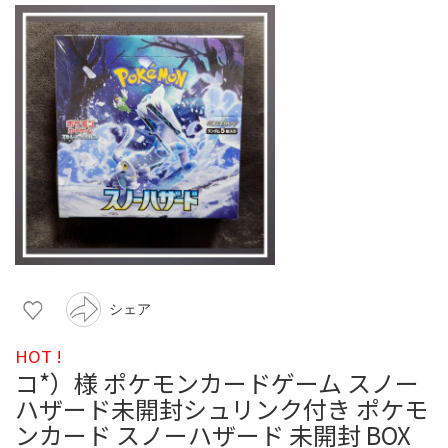
シェア
HOT !
コ*）様 ポケモンカードゲーム スノー
ハザード未開封シュリンク付き ポケモ
ンカード スノーハザード 未開封 BOX