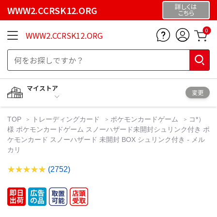
詳しくは
WWW2.CCRSK12.ORG
こちら
0
WWW2.CCRSK12.ORG
マイストア
変更
TOP
トレーディングカード
ポケモンカードゲーム
コ*）
様 ポケモンカードゲーム スノーハザード未開封シュリンク付き ポ
ケモンカード スノーハザード 未開封 BOX シュリンク付き - メル
カリ
(2752)