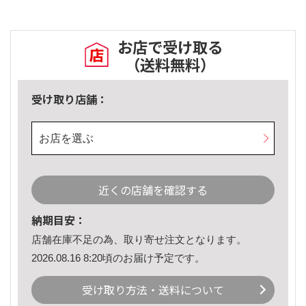
お店で受け取る
（送料無料）
受け取り店舗：
お店を選ぶ
近くの店舗を確認する
納期目安：
店舗在庫不足の為、取り寄せ注文となります。
2026.08.16 8:20頃のお届け予定です。
受け取り方法・送料について