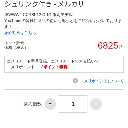
シュリンク付き - メルカリ
※WWW2.CCRSK12.ORG 限定モデル
YouTuberの皆様に商品の使い心地などをご紹介いただいておりま
す！
紹介動画はこちら
ネット販売
6825
円
価格（税込）
コメリカード番号登録、コメリカードでお支払いで
コメリポイント ：
2ポイント獲得
コメリポイントについて
購入個数