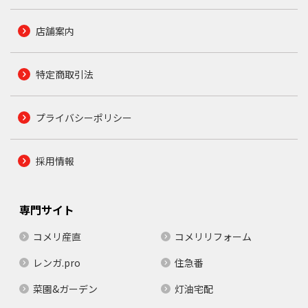
店舗案内
特定商取引法
プライバシーポリシー
採用情報
専門サイト
コメリ産直
コメリリフォーム
レンガ.pro
住急番
菜園&ガーデン
灯油宅配