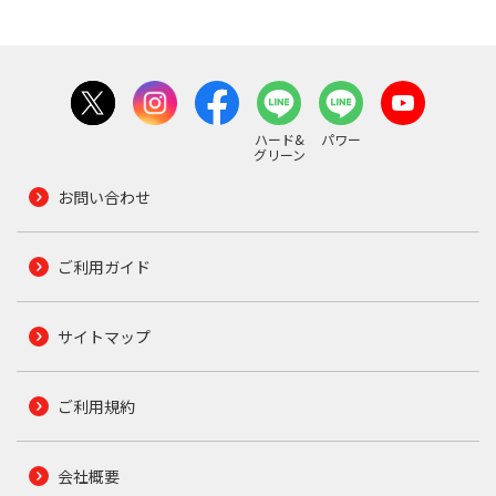
ハード&
パワー
グリーン
お問い合わせ
ご利用ガイド
サイトマップ
ご利用規約
会社概要