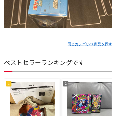
同じカテゴリの 商品を探す
ベストセラーランキングです