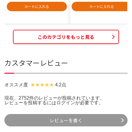
カートに入れる
カートに入れる
このカテゴリをもっと見る
カスタマーレビュー
オススメ度
4.2点
現在、2752件のレビューが投稿されています。
レビューを投稿するには
ログイン
が必要です。
レビューを書く