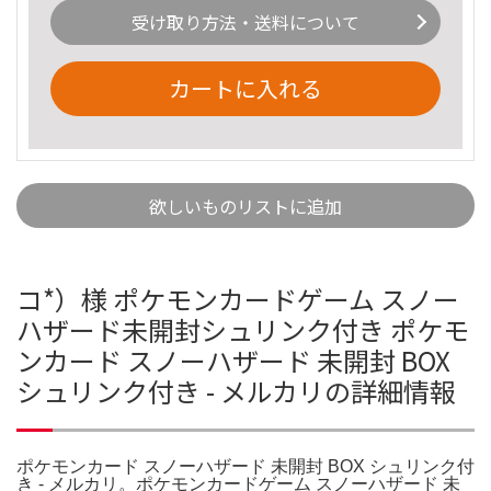
受け取り方法・送料について
カートに入れる
欲しいものリストに追加
コ*）様 ポケモンカードゲーム スノー
ハザード未開封シュリンク付き ポケモ
ンカード スノーハザード 未開封 BOX
シュリンク付き - メルカリの詳細情報
ポケモンカード スノーハザード 未開封 BOX シュリンク付
き - メルカリ。ポケモンカードゲーム スノーハザード 未