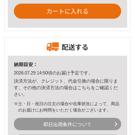
カートに入れる
配送する
納期目安：
2026.07.29 14:50頃のお届け予定です。
決済方法が、クレジット、代金引換の場合に限りま
す。その他の決済方法の場合は
こちら
をご確認くだ
さい。
※土・日・祝日の注文の場合や在庫状況によって、商品
のお届けにお時間をいただく場合がございます。
即日出荷条件について