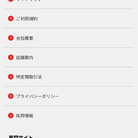
ご利用規約
会社概要
店舗案内
特定商取引法
プライバシーポリシー
採用情報
専門サイト