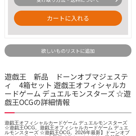
カートに入れる
欲しいものリストに追加
遊戯王 新品 ドーンオブマジェステ
ィ 4箱セット 遊戯王オフィシャルカ
ードゲーム デュエルモンスターズ ☆遊
戯王OCGの詳細情報
遊戯王オフィシャルカードゲーム デュエルモンスターズ
☆遊戯王OCG。遊戯王オフィシャルカードゲーム デュエ
ルモンスターズ ☆遊戯王OCG。2026年最新】ドーンオブ