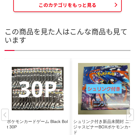
このカテゴリをもっと見る
この商品を見た人はこんな商品も見て
います
ポケモンカードゲーム Black Bol
シュリンク付き新品未開封 ニン
t 30P
ジャスピナーBOXポケモンカー
ド