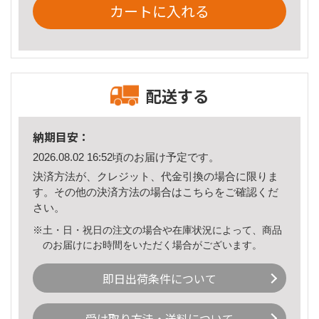
カートに入れる
配送する
納期目安：
2026.08.02 16:52頃のお届け予定です。
決済方法が、クレジット、代金引換の場合に限りま
す。その他の決済方法の場合は
こちら
をご確認くだ
さい。
※土・日・祝日の注文の場合や在庫状況によって、商品
のお届けにお時間をいただく場合がございます。
即日出荷条件について
受け取り方法・送料について