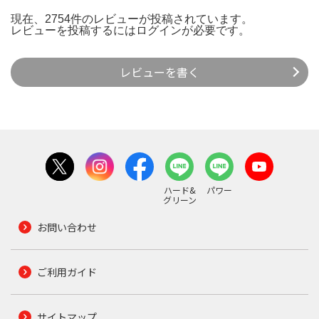
現在、2754件のレビューが投稿されています。
レビューを投稿するには
ログイン
が必要です。
レビューを書く
ハード&
パワー
グリーン
お問い合わせ
ご利用ガイド
サイトマップ