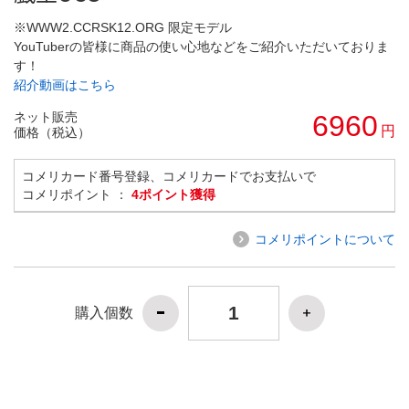
※WWW2.CCRSK12.ORG 限定モデル
YouTuberの皆様に商品の使い心地などをご紹介いただいておりま
す！
紹介動画はこちら
ネット販売
6960
円
価格（税込）
コメリカード番号登録、コメリカードでお支払いで
コメリポイント ：
4ポイント獲得
コメリポイントについて
購入個数