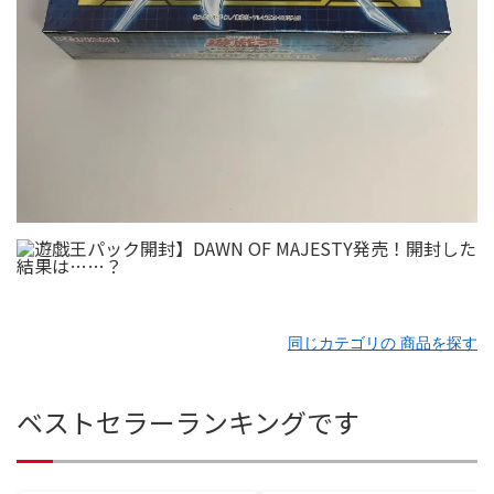
同じカテゴリの 商品を探す
ベストセラーランキングです