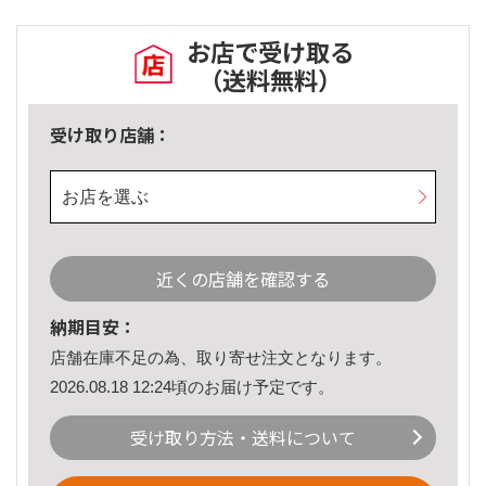
お店で受け取る
（送料無料）
受け取り店舗：
お店を選ぶ
近くの店舗を確認する
納期目安：
店舗在庫不足の為、取り寄せ注文となります。
2026.08.18 12:24頃のお届け予定です。
受け取り方法・送料について