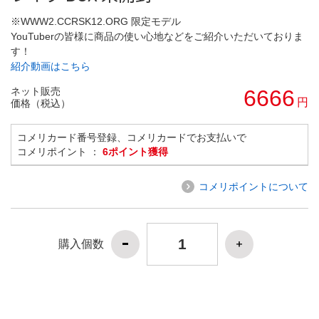
※WWW2.CCRSK12.ORG 限定モデル
YouTuberの皆様に商品の使い心地などをご紹介いただいておりま
す！
紹介動画はこちら
ネット販売
6666
円
価格（税込）
コメリカード番号登録、コメリカードでお支払いで
コメリポイント ：
6ポイント獲得
コメリポイントについて
購入個数