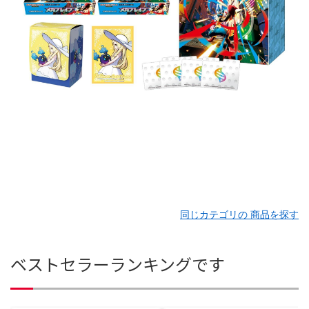
同じカテゴリの 商品を探す
ベストセラーランキングです