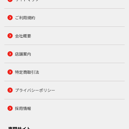
ご利用規約
会社概要
店舗案内
特定商取引法
プライバシーポリシー
採用情報
専門サイト