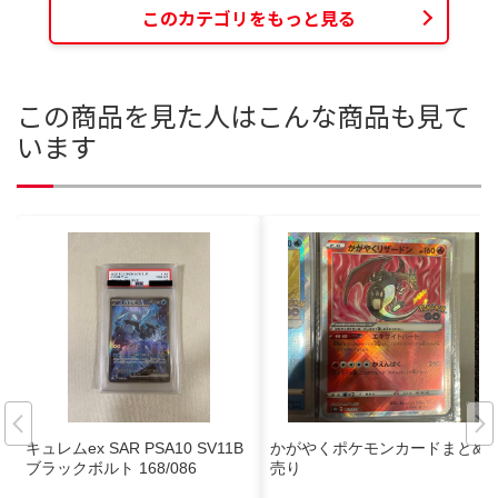
このカテゴリをもっと見る
この商品を見た人はこんな商品も見て
います
キュレムex SAR PSA10 SV11B
かがやくポケモンカードまとめ
ブラックボルト 168/086
売り