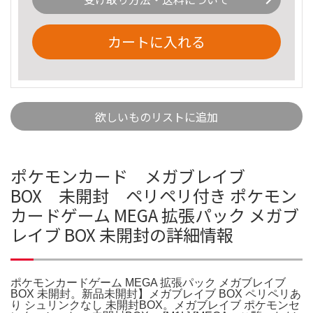
カートに入れる
欲しいものリストに追加
ポケモンカード メガブレイブ
BOX 未開封 ペリペリ付き ポケモン
カードゲーム MEGA 拡張パック メガブ
レイブ BOX 未開封の詳細情報
ポケモンカードゲーム MEGA 拡張パック メガブレイブ
BOX 未開封。新品未開封】メガブレイブ BOX ペリペリあ
り シュリンクなし 未開封BOX。メガブレイブ ポケモンセ