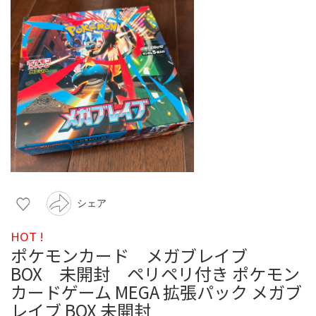
シェア
HOT !
ポケモンカード メガブレイブ
BOX 未開封 ペリペリ付き ポケモン
カードゲーム MEGA 拡張パック メガブ
レイブ BOX 未開封