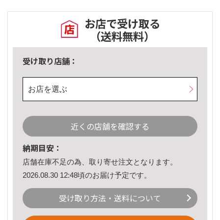
お店で受け取る
（送料無料）
受け取り店舗：
お店を選ぶ
近くの店舗を確認する
納期目安：
店舗在庫不足の為、取り寄せ注文となります。
2026.08.30 12:48頃のお届け予定です。
受け取り方法・送料について