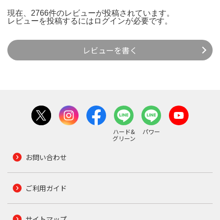
現在、2766件のレビューが投稿されています。
レビューを投稿するには
ログイン
が必要です。
レビューを書く
ハード&
パワー
グリーン
お問い合わせ
ご利用ガイド
サイトマップ