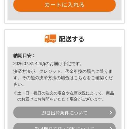
カートに入れる
配送する
納期目安：
2026.07.31 4:4頃のお届け予定です。
決済方法が、クレジット、代金引換の場合に限りま
す。その他の決済方法の場合は
こちら
をご確認くだ
さい。
※土・日・祝日の注文の場合や在庫状況によって、商品
のお届けにお時間をいただく場合がございます。
即日出荷条件について
受け取り方法・送料について