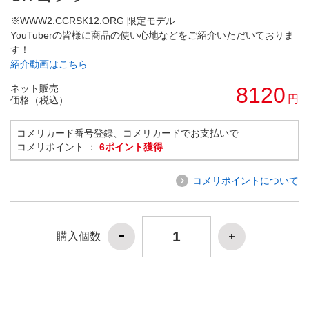
※WWW2.CCRSK12.ORG 限定モデル
YouTuberの皆様に商品の使い心地などをご紹介いただいておりま
す！
紹介動画はこちら
ネット販売
8120
円
価格（税込）
コメリカード番号登録、コメリカードでお支払いで
コメリポイント ：
6ポイント獲得
コメリポイントについて
購入個数