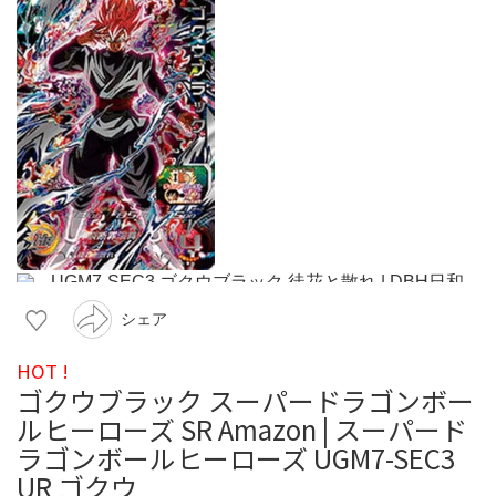
シェア
HOT !
ゴクウブラック スーパードラゴンボー
ルヒーローズ SR Amazon | スーパード
ラゴンボールヒーローズ UGM7-SEC3
UR ゴクウ