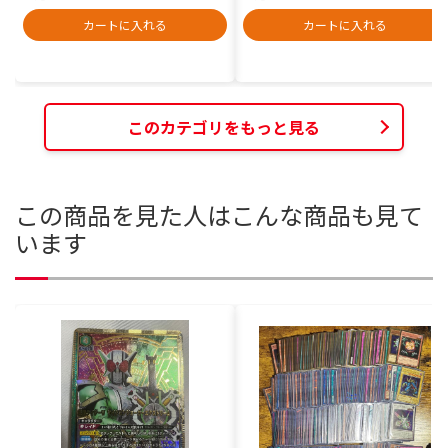
カートに入れる
カートに入れる
このカテゴリをもっと見る
この商品を見た人はこんな商品も見て
います