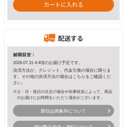
カートに入れる
配送する
納期目安：
2026.07.31 4:4頃のお届け予定です。
決済方法が、クレジット、代金引換の場合に限りま
す。その他の決済方法の場合は
こちら
をご確認くだ
さい。
※土・日・祝日の注文の場合や在庫状況によって、商品
のお届けにお時間をいただく場合がございます。
即日出荷条件について
受け取り方法・送料について