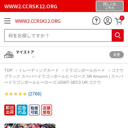
詳しくは
WWW2.CCRSK12.ORG
こちら
0
WWW2.CCRSK12.ORG
マイストア
変更
TOP
トレーディングカード
ドラゴンボールカード
ゴクウ
ブラック スーパードラゴンボールヒーローズ SR Amazon | スーパ
ードラゴンボールヒーローズ UGM7-SEC3 UR ゴクウ
(2766)