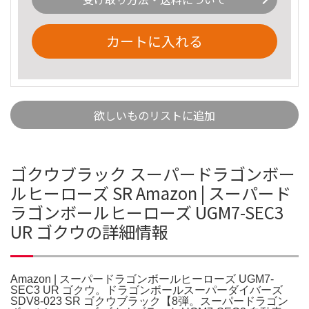
カートに入れる
欲しいものリストに追加
ゴクウブラック スーパードラゴンボー
ルヒーローズ SR Amazon | スーパード
ラゴンボールヒーローズ UGM7-SEC3
UR ゴクウの詳細情報
Amazon | スーパードラゴンボールヒーローズ UGM7-
SEC3 UR ゴクウ。ドラゴンボールスーパーダイバーズ
SDV8-023 SR ゴクウブラック【8弾。スーパードラゴン