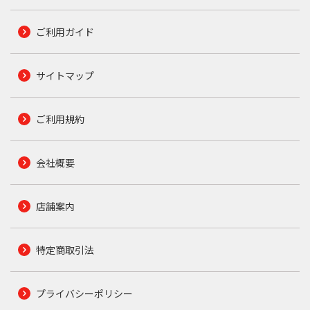
ご利用ガイド
サイトマップ
ご利用規約
会社概要
店舗案内
特定商取引法
プライバシーポリシー