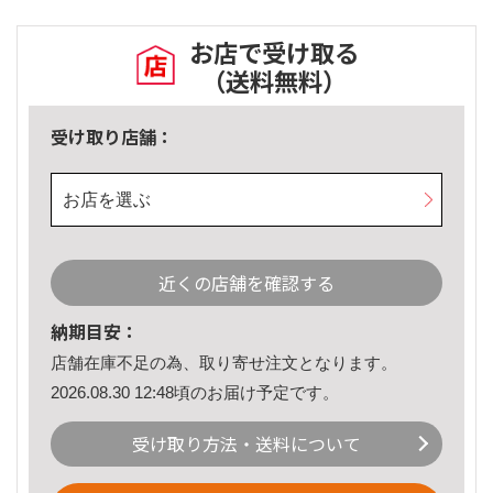
お店で受け取る
（送料無料）
受け取り店舗：
お店を選ぶ
近くの店舗を確認する
納期目安：
店舗在庫不足の為、取り寄せ注文となります。
2026.08.30 12:48頃のお届け予定です。
受け取り方法・送料について