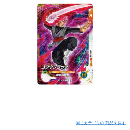
同じカテゴリの 商品を探す