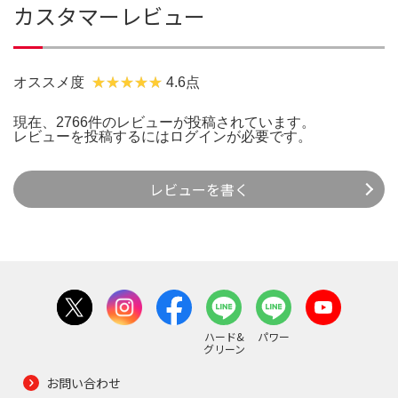
カスタマーレビュー
オススメ度
4.6点
現在、2766件のレビューが投稿されています。
レビューを投稿するには
ログイン
が必要です。
レビューを書く
ハード&
パワー
グリーン
お問い合わせ