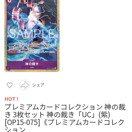
シェア
HOT !
プレミアムカードコレクション 神の裁
き 3枚セット 神の裁き「UC」(紫)
[OP15-075]《プレミアムカードコレク
ション