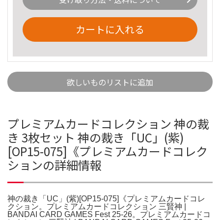
カートに入れる
欲しいものリストに追加
プレミアムカードコレクション 神の裁
き 3枚セット 神の裁き「UC」(紫)
[OP15-075]《プレミアムカードコレク
ションの詳細情報
神の裁き「UC」(紫)[OP15-075]《プレミアムカードコレ
クション。プレミアムカードコレクション 三賢神 |
BANDAI CARD GAMES Fest 25-26。プレミアムカードコ