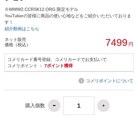
※WWW2.CCRSK12.ORG 限定モデル
YouTuberの皆様に商品の使い心地などをご紹介いただいておりま
す！
紹介動画はこちら
ネット販売
7499
円
価格（税込）
コメリカード番号登録、コメリカードでお支払いで
コメリポイント ：
7ポイント獲得
コメリポイントについて
購入個数