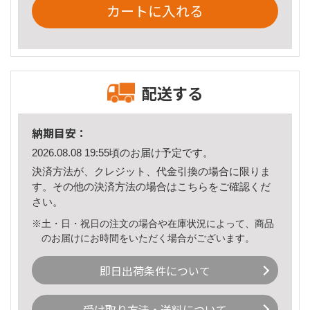
カートに入れる
配送する
納期目安：
2026.08.08 19:55頃のお届け予定です。
決済方法が、クレジット、代金引換の場合に限りま
す。その他の決済方法の場合は
こちら
をご確認くだ
さい。
※土・日・祝日の注文の場合や在庫状況によって、商品
のお届けにお時間をいただく場合がございます。
即日出荷条件について
受け取り方法・送料について