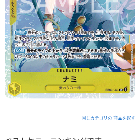
同じカテゴリの 商品を探す