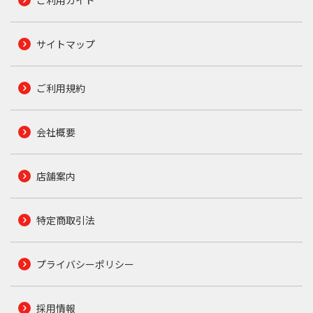
ご利用ガイド
サイトマップ
ご利用規約
会社概要
店舗案内
特定商取引法
プライバシーポリシー
採用情報