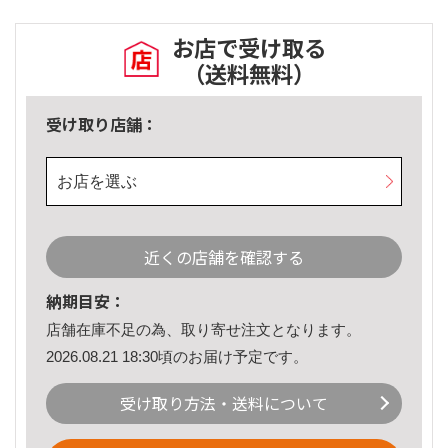
お店で受け取る
（送料無料）
受け取り店舗：
お店を選ぶ
近くの店舗を確認する
納期目安：
店舗在庫不足の為、取り寄せ注文となります。
2026.08.21 18:30頃のお届け予定です。
受け取り方法・送料について