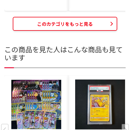
このカテゴリをもっと見る
この商品を見た人はこんな商品も見て
います