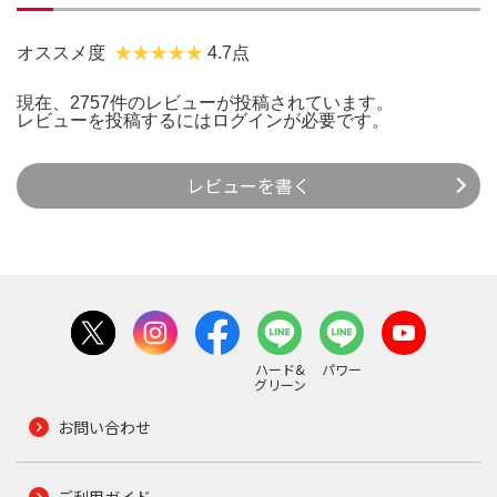
オススメ度
4.7点
現在、2757件のレビューが投稿されています。
レビューを投稿するには
ログイン
が必要です。
レビューを書く
ハード&
パワー
グリーン
お問い合わせ