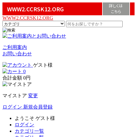
詳しくは
WWW2.CCRSK12.ORG
こちら
WWW2.CCRSK12.ORG
ご利用案内
お問い合わせ
ゲスト様
0
合計金額
0円
マイストア
変更
ログイン
新規会員登録
ようこそ
ゲスト様
ログイン
カテゴリ一覧