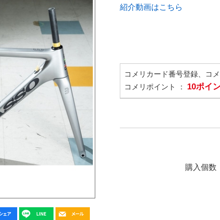
紹介動画はこちら
コメリカード番号登録、コ
10ポイ
コメリポイント ：
購入個数