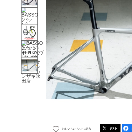
欲しいものリストに追加