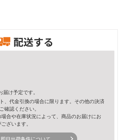
配送する
58頃のお届け予定です。
ト、代金引換の場合に限ります。その他の決済
ご確認ください。
の場合や在庫状況によって、商品のお届けにお
がございます。
即日出荷条件について