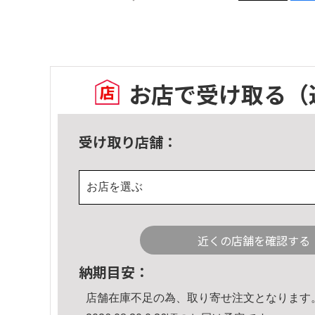
お店で受け取る
（
受け取り店舗：
お店を選ぶ
近くの店舗を確認する
納期目安：
店舗在庫不足の為、取り寄せ注文となります