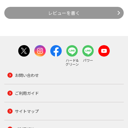
レビューを書く
ハード&
パワー
グリーン
お問い合わせ
ご利用ガイド
サイトマップ