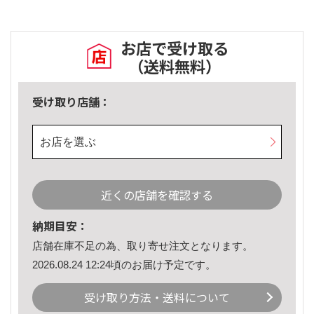
お店で受け取る
（送料無料）
受け取り店舗：
お店を選ぶ
近くの店舗を確認する
納期目安：
店舗在庫不足の為、取り寄せ注文となります。
2026.08.24 12:24頃のお届け予定です。
受け取り方法・送料について