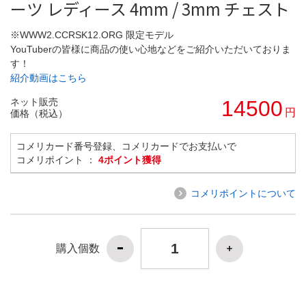
ーツ レディース 4mm / 3mm チェスト
※WWW2.CCRSK12.ORG 限定モデル
YouTuberの皆様に商品の使い心地などをご紹介いただいておりま
す！
紹介動画はこちら
ネット販売
14500
円
価格（税込）
コメリカード番号登録、コメリカードでお支払いで
コメリポイント ：
4ポイント獲得
コメリポイントについて
購入個数