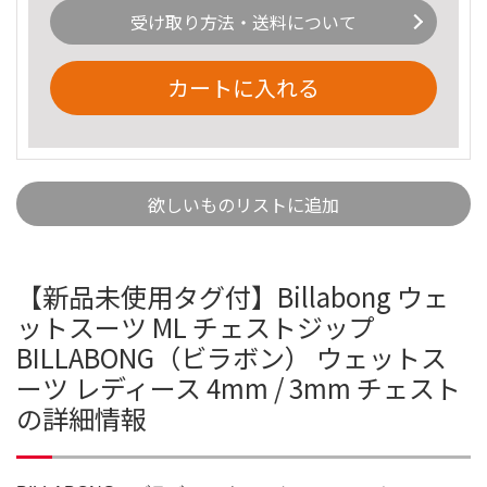
受け取り方法・送料について
カートに入れる
欲しいものリストに追加
【新品未使用タグ付】Billabong ウェ
ットスーツ ML チェストジップ
BILLABONG（ビラボン） ウェットス
ーツ レディース 4mm / 3mm チェスト
の詳細情報