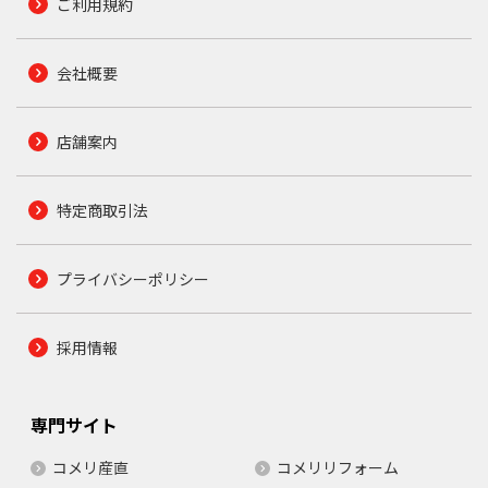
ご利用規約
会社概要
店舗案内
特定商取引法
プライバシーポリシー
採用情報
専門サイト
コメリ産直
コメリリフォーム