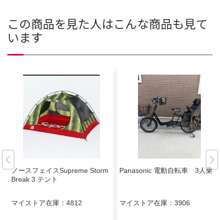
この商品を見た人はこんな商品も見て
います
ノースフェイスSupreme Storm
Panasonic 電動自転車 3人乗り
Break 3 テント
マイストア在庫：
4812
マイストア在庫：
3906