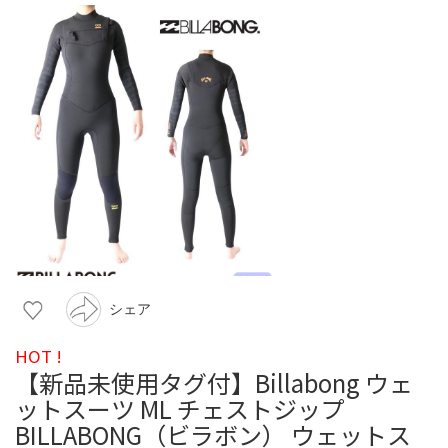
シェア
HOT !
【新品未使用タグ付】Billabong ウェ
ットスーツ ML チェストジップ
BILLABONG（ビラボン） ウェットス