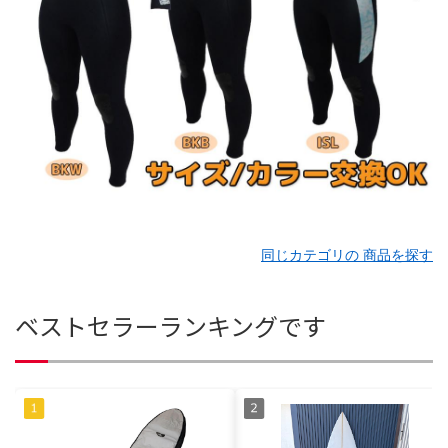
同じカテゴリの 商品を探す
ベストセラーランキングです