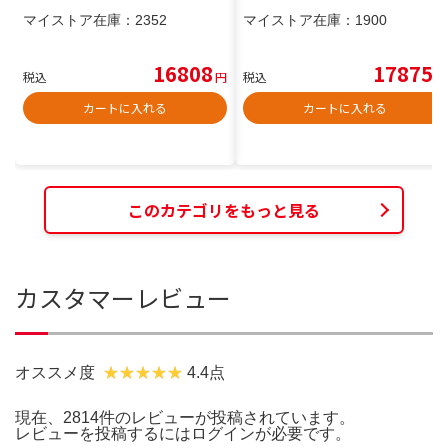
マイストア在庫：
2352
マイストア在庫：
1900
16808
17875
税込
円
税込
円
カートに入れる
カートに入れる
このカテゴリをもっと見る
カスタマーレビュー
オススメ度
4.4点
現在、2814件のレビューが投稿されています。
レビューを投稿するには
ログイン
が必要です。