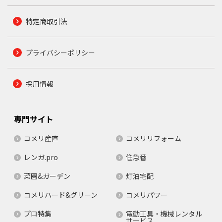
特定商取引法
プライバシーポリシー
採用情報
専門サイト
コメリ産直
コメリリフォーム
レンガ.pro
住急番
菜園&ガーデン
灯油宅配
コメリハード&グリーン
コメリパワー
プロ特集
電動工具・機械レンタル
サービス