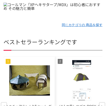
同じカテゴリの 商品を探す
ベストセラーランキングです