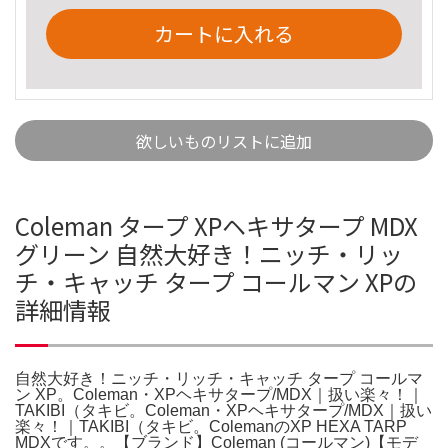
カートに入れる
欲しいものリストに追加
Coleman タープ XPヘキサタープ MDX
グリーン 自然大好き！ニッチ・リッ
チ・キャッチ タープ コールマン XPの
詳細情報
自然大好き！ニッチ・リッチ・キャッチ タープ コールマ
ン XP。Coleman・XPヘキサタープ/MDX｜扱い楽々！｜
TAKIBI（タキビ。Coleman・XPヘキサタープ/MDX｜扱い
楽々！｜TAKIBI（タキビ。ColemanのXP HEXA TARP
MDXです。。【ブランド】Coleman (コールマン)【モデ