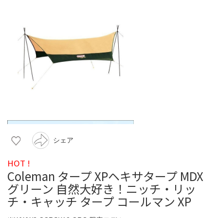
シェア
HOT !
Coleman タープ XPヘキサタープ MDX
グリーン 自然大好き！ニッチ・リッ
チ・キャッチ タープ コールマン XP