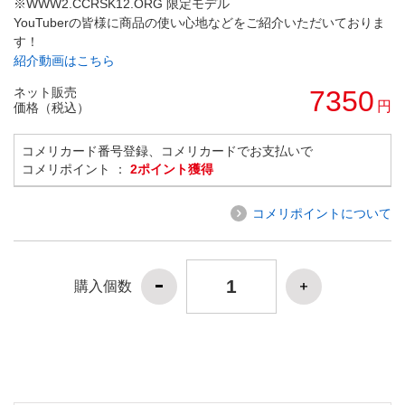
※WWW2.CCRSK12.ORG 限定モデル
YouTuberの皆様に商品の使い心地などをご紹介いただいておりま
す！
紹介動画はこちら
ネット販売
7350
円
価格（税込）
コメリカード番号登録、コメリカードでお支払いで
コメリポイント ：
2ポイント獲得
コメリポイントについて
購入個数