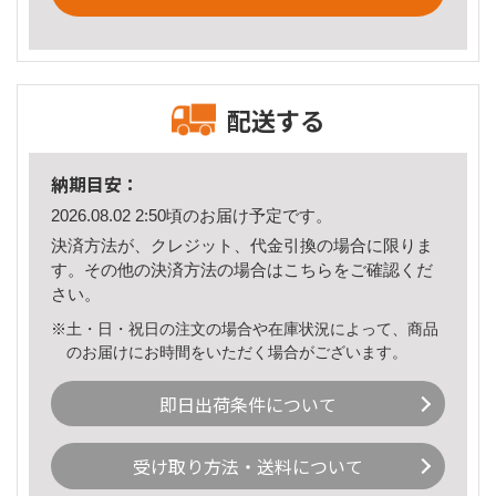
配送する
納期目安：
2026.08.02 2:50頃のお届け予定です。
決済方法が、クレジット、代金引換の場合に限りま
す。その他の決済方法の場合は
こちら
をご確認くだ
さい。
※土・日・祝日の注文の場合や在庫状況によって、商品
のお届けにお時間をいただく場合がございます。
即日出荷条件について
受け取り方法・送料について