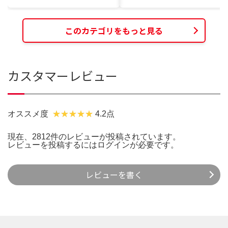
このカテゴリをもっと見る
カスタマーレビュー
オススメ度
4.2点
現在、2812件のレビューが投稿されています。
レビューを投稿するには
ログイン
が必要です。
レビューを書く