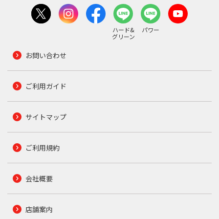
ハード&
パワー
グリーン
お問い合わせ
ご利用ガイド
サイトマップ
ご利用規約
会社概要
店舗案内