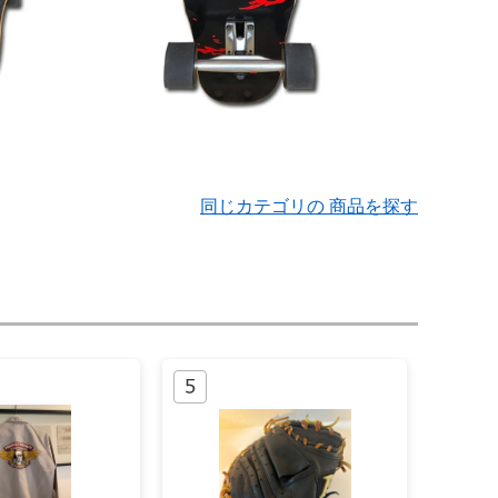
同じカテゴリの 商品を探す