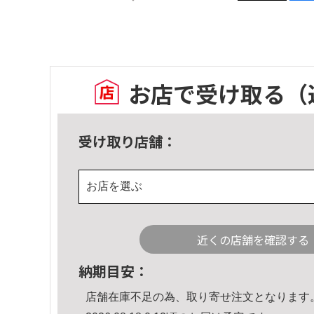
お店で受け取る
（
受け取り店舗：
お店を選ぶ
近くの店舗を確認する
納期目安：
店舗在庫不足の為、取り寄せ注文となります