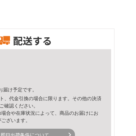
配送する
46頃のお届け予定です。
ト、代金引換の場合に限ります。その他の決済
ご確認ください。
の場合や在庫状況によって、商品のお届けにお
がございます。
即日出荷条件について