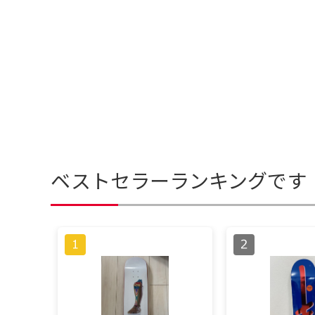
ベストセラーランキングです