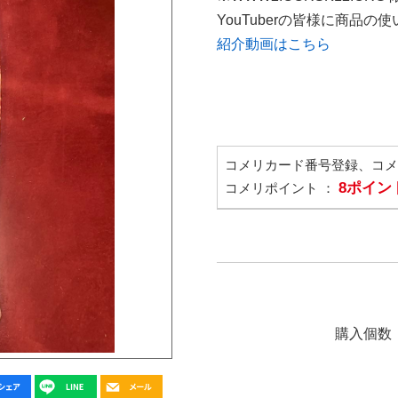
YouTuberの皆様に商品
紹介動画はこちら
コメリカード番号登録、コ
8ポイン
コメリポイント ：
購入個数