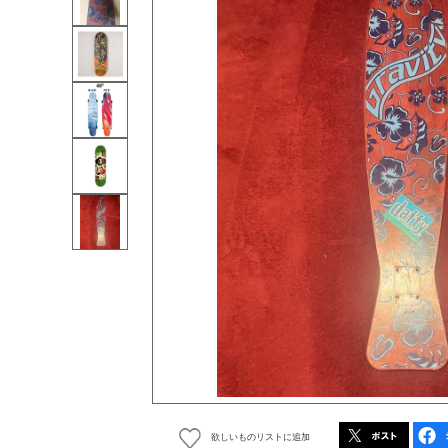
欲しいものリストに追加