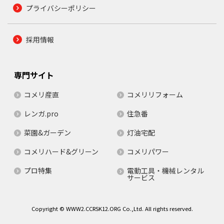
プライバシーポリシー
採用情報
専門サイト
コメリ産直
コメリリフォーム
レンガ.pro
住急番
菜園&ガーデン
灯油宅配
コメリハード&グリーン
コメリパワー
プロ特集
電動工具・機械レンタル
サービス
Copyright © WWW2.CCRSK12.ORG Co.,Ltd. All rights reserved.