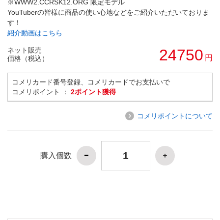
※WWW2.CCRSK12.ORG 限定モデル
YouTuberの皆様に商品の使い心地などをご紹介いただいておりま
す！
紹介動画はこちら
ネット販売
24750
円
価格（税込）
コメリカード番号登録、コメリカードでお支払いで
コメリポイント ：
2ポイント獲得
コメリポイントについて
購入個数