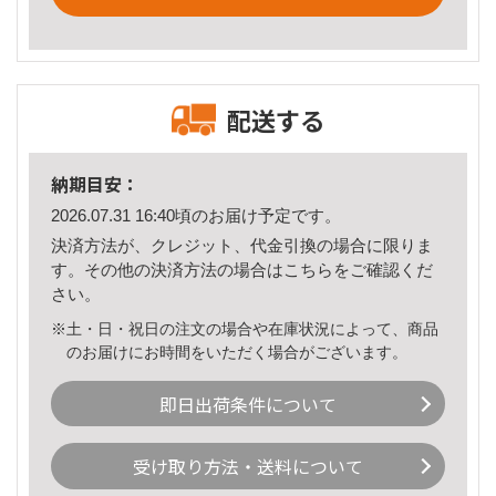
配送する
納期目安：
2026.07.31 16:40頃のお届け予定です。
決済方法が、クレジット、代金引換の場合に限りま
す。その他の決済方法の場合は
こちら
をご確認くだ
さい。
※土・日・祝日の注文の場合や在庫状況によって、商品
のお届けにお時間をいただく場合がございます。
即日出荷条件について
受け取り方法・送料について