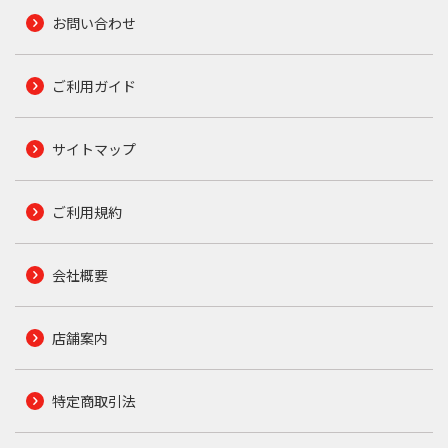
お問い合わせ
ご利用ガイド
サイトマップ
ご利用規約
会社概要
店舗案内
特定商取引法