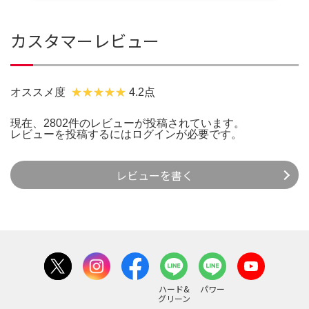
カスタマーレビュー
オススメ度
4.2点
現在、2802件のレビューが投稿されています。
レビューを投稿するには
ログイン
が必要です。
レビューを書く
ハード&
パワー
グリーン