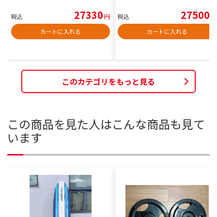
27330
27500
税込
円
税込
円
カートに入れる
カートに入れる
このカテゴリをもっと見る
この商品を見た人はこんな商品も見て
います