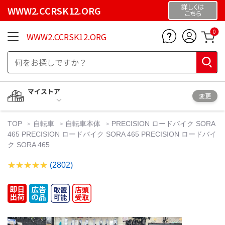
詳しくは
WWW2.CCRSK12.ORG
こちら
0
WWW2.CCRSK12.ORG
マイストア
変更
TOP
自転車
自転車本体
PRECISION ロードバイク SORA
465 PRECISION ロードバイク SORA 465 PRECISION ロードバイ
ク SORA 465
(2802)