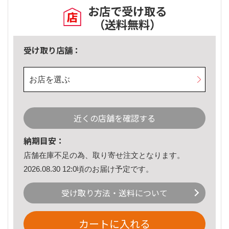
お店で受け取る
（送料無料）
受け取り店舗：
お店を選ぶ
近くの店舗を確認する
納期目安：
店舗在庫不足の為、取り寄せ注文となります。
2026.08.30 12:0頃のお届け予定です。
受け取り方法・送料について
カートに入れる