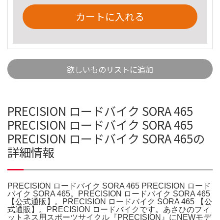
カートに入れる
欲しいものリストに追加
PRECISION ロードバイク SORA 465
PRECISION ロードバイク SORA 465
PRECISION ロードバイク SORA 465の
詳細情報
PRECISION ロードバイク SORA 465 PRECISION ロード
バイク SORA 465。PRECISION ロードバイク SORA 465
【公式通販】。PRECISION ロードバイク SORA 465 【公
式通販】。PRECISION ロードバイクです。あさひのフィ
ットネス用スポーツサイクル『PRECISION』にNEWモデ