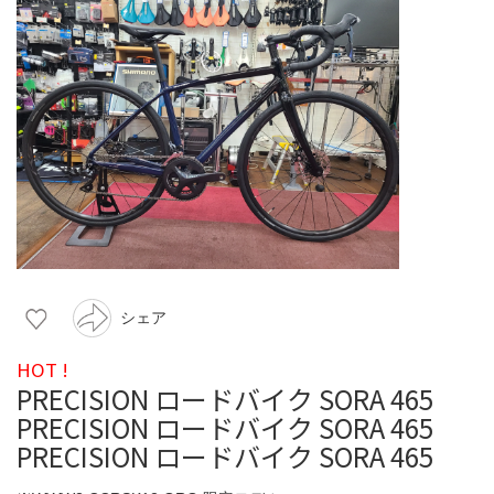
シェア
HOT !
PRECISION ロードバイク SORA 465
PRECISION ロードバイク SORA 465
PRECISION ロードバイク SORA 465