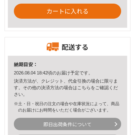
カートに入れる
配送する
納期目安：
2026.08.04 18:42頃のお届け予定です。
決済方法が、クレジット、代金引換の場合に限りま
す。その他の決済方法の場合は
こちら
をご確認くだ
さい。
※土・日・祝日の注文の場合や在庫状況によって、商品
のお届けにお時間をいただく場合がございます。
即日出荷条件について