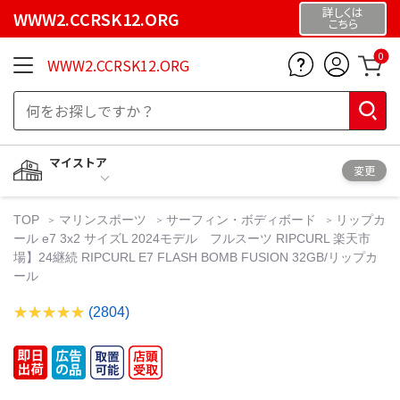
詳しくは
WWW2.CCRSK12.ORG
こちら
0
WWW2.CCRSK12.ORG
マイストア
変更
TOP
マリンスポーツ
サーフィン・ボディボード
リップカ
ール e7 3x2 サイズL 2024モデル フルスーツ RIPCURL 楽天市
場】24継続 RIPCURL E7 FLASH BOMB FUSION 32GB/リップカ
ール
(2804)