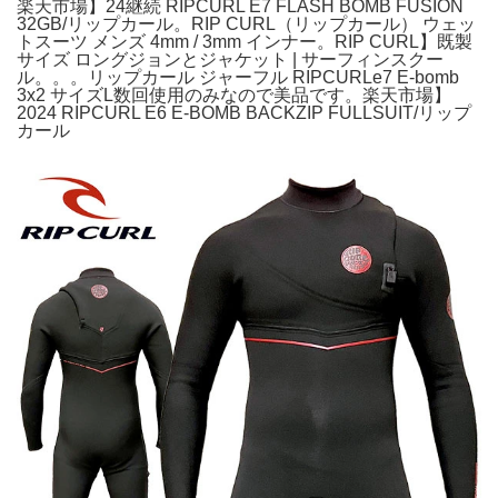
楽天市場】24継続 RIPCURL E7 FLASH BOMB FUSION
32GB/リップカール。RIP CURL（リップカール） ウェッ
トスーツ メンズ 4mm / 3mm インナー。RIP CURL】既製
サイズ ロングジョンとジャケット | サーフィンスクー
ル。。。リップカール ジャーフル RIPCURLe7 E-bomb
3x2 サイズL数回使用のみなので美品です。楽天市場】
2024 RIPCURL E6 E-BOMB BACKZIP FULLSUIT/リップ
カール