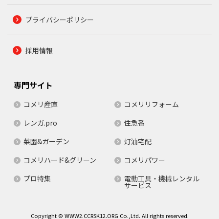
プライバシーポリシー
採用情報
専門サイト
コメリ産直
コメリリフォーム
レンガ.pro
住急番
菜園&ガーデン
灯油宅配
コメリハード&グリーン
コメリパワー
プロ特集
電動工具・機械レンタル
サービス
Copyright © WWW2.CCRSK12.ORG Co.,Ltd. All rights reserved.