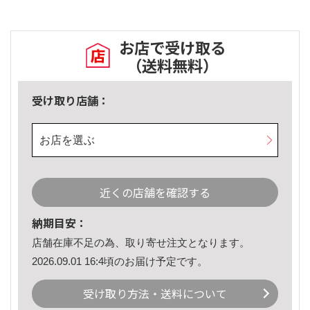
お店で受け取る
（送料無料）
受け取り店舗：
お店を選ぶ
近くの店舗を確認する
納期目安：
店舗在庫不足の為、取り寄せ注文となります。
2026.09.01 16:4頃のお届け予定です。
受け取り方法・送料について