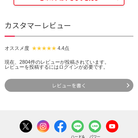
カスタマーレビュー
オススメ度
4.4点
現在、2804件のレビューが投稿されています。
レビューを投稿するには
ログイン
が必要です。
レビューを書く
ハード&
パワー