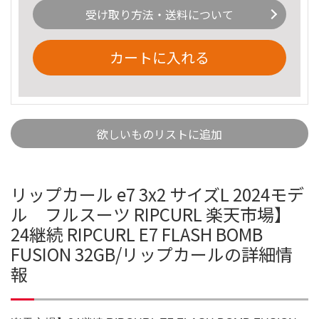
受け取り方法・送料について
カートに入れる
欲しいものリストに追加
リップカール e7 3x2 サイズL 2024モデ
ル フルスーツ RIPCURL 楽天市場】
24継続 RIPCURL E7 FLASH BOMB
FUSION 32GB/リップカールの詳細情
報