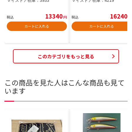
マイストア在庫：
3933
マイストア在庫：
4219
13340
16240
税込
円
税込
円
カートに入れる
カートに入れる
このカテゴリをもっと見る
この商品を見た人はこんな商品も見て
います