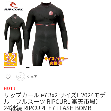
シェア
HOT !
リップカール e7 3x2 サイズL 2024モデ
ル フルスーツ RIPCURL 楽天市場】
24継続 RIPCURL E7 FLASH BOMB