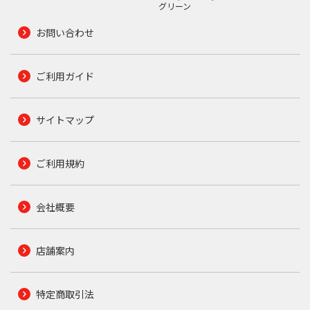
グリーン
お問い合わせ
ご利用ガイド
サイトマップ
ご利用規約
会社概要
店舗案内
特定商取引法