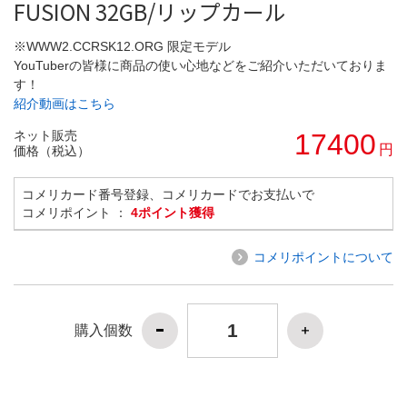
FUSION 32GB/リップカール
※WWW2.CCRSK12.ORG 限定モデル
YouTuberの皆様に商品の使い心地などをご紹介いただいておりま
す！
紹介動画はこちら
ネット販売
17400
円
価格（税込）
コメリカード番号登録、コメリカードでお支払いで
コメリポイント ：
4ポイント獲得
コメリポイントについて
購入個数