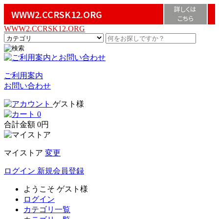
詳しくは
WWW2.CCRSK12.ORG
こちら
WWW2.CCRSK12.ORG
ご利用案内
お問い合わせ
ゲスト様
0
合計金額
0円
マイストア
変更
ログイン
新規会員登録
ようこそ
ゲスト様
ログイン
カテゴリ一覧