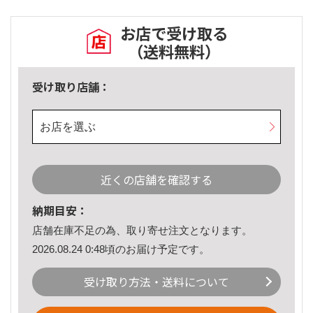
お店で受け取る
（送料無料）
受け取り店舗：
お店を選ぶ
近くの店舗を確認する
納期目安：
店舗在庫不足の為、取り寄せ注文となります。
2026.08.24 0:48頃のお届け予定です。
受け取り方法・送料について