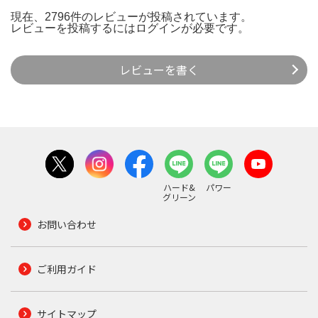
現在、2796件のレビューが投稿されています。
レビューを投稿するには
ログイン
が必要です。
レビューを書く
ハード&
パワー
グリーン
お問い合わせ
ご利用ガイド
サイトマップ