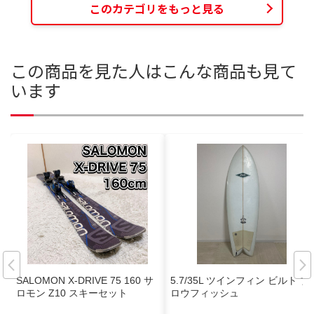
このカテゴリをもっと見る
この商品を見た人はこんな商品も見て
います
SALOMON X-DRIVE 75 160 サ
5.7/35L ツインフィン ビルト ブ
ロモン Z10 スキーセット
ロウフィッシュ