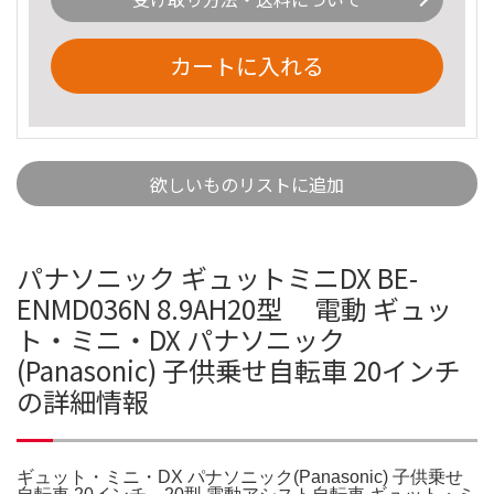
カートに入れる
欲しいものリストに追加
パナソニック ギュットミニDX BE-
ENMD036N 8.9AH20型 電動 ギュッ
ト・ミニ・DX パナソニック
(Panasonic) 子供乗せ自転車 20インチ
の詳細情報
ギュット・ミニ・DX パナソニック(Panasonic) 子供乗せ