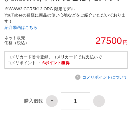
※WWW2.CCRSK12.ORG 限定モデル
YouTuberの皆様に商品の使い心地などをご紹介いただいておりま
す！
紹介動画はこちら
ネット販売
27500
円
価格（税込）
コメリカード番号登録、コメリカードでお支払いで
コメリポイント ：
6ポイント獲得
コメリポイントについて
購入個数