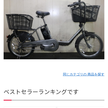
同じカテゴリの 商品を探す
ベストセラーランキングです