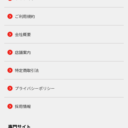
ご利用規約
会社概要
店舗案内
特定商取引法
プライバシーポリシー
採用情報
専門サイト