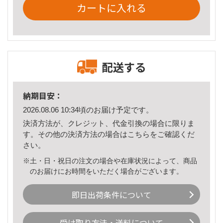
カートに入れる
配送する
納期目安：
2026.08.06 10:34頃のお届け予定です。
決済方法が、クレジット、代金引換の場合に限りま
す。その他の決済方法の場合は
こちら
をご確認くだ
さい。
※土・日・祝日の注文の場合や在庫状況によって、商品
のお届けにお時間をいただく場合がございます。
即日出荷条件について
受け取り方法・送料について