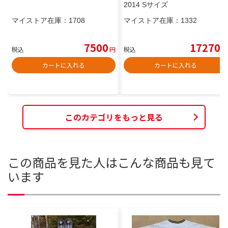
2014 Sサイズ
マイストア在庫：
1708
マイストア在庫：
1332
7500
17270
税込
円
税込
円
カートに入れる
カートに入れる
このカテゴリをもっと見る
この商品を見た人はこんな商品も見て
います