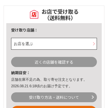
お店で受け取る
（送料無料）
受け取り店舗：
お店を選ぶ
近くの店舗を確認する
納期目安：
店舗在庫不足の為、取り寄せ注文となります。
2026.08.21 6:18頃のお届け予定です。
受け取り方法・送料について