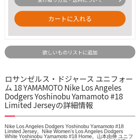
カートに入れる
欲しいものリストに追加
ロサンゼルス・ドジャース ユニフォー
ム 18 YAMAMOTO Nike Los Angeles
Dodgers Yoshinobu Yamamoto #18
Limited Jerseyの詳細情報
Nike Los Angeles Dodgers Yoshinobu Yamamoto #18
Limited Jersey。Nike Women's Los Angeles Dodgers
White Yoshinobu Yamamoto #18 Home。山本由伸 ユニフ