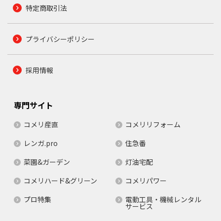
特定商取引法
プライバシーポリシー
採用情報
専門サイト
コメリ産直
コメリリフォーム
レンガ.pro
住急番
菜園&ガーデン
灯油宅配
コメリハード&グリーン
コメリパワー
プロ特集
電動工具・機械レンタル
サービス