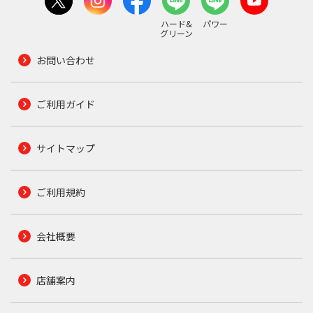
ハード&
パワー
グリーン
お問い合わせ
ご利用ガイド
サイトマップ
ご利用規約
会社概要
店舗案内