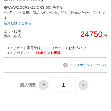
※WWW2.CCRSK12.ORG 限定モデル
YouTuberの皆様に商品の使い心地などをご紹介いただいておりま
す！
紹介動画はこちら
ネット販売
24750
円
価格（税込）
コメリカード番号登録、コメリカードでお支払いで
コメリポイント ：
11ポイント獲得
コメリポイントについて
購入個数