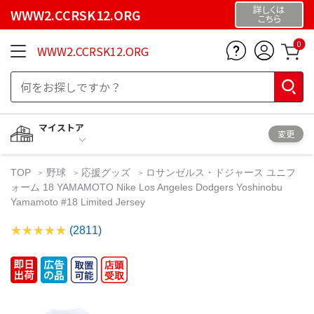
詳しくは
WWW2.CCRSK12.ORG
こちら
0
WWW2.CCRSK12.ORG
マイストア
変更
TOP
野球
応援グッズ
ロサンゼルス・ドジャース ユニフ
ォーム 18 YAMAMOTO Nike Los Angeles Dodgers Yoshinobu
Yamamoto #18 Limited Jersey
(2811)