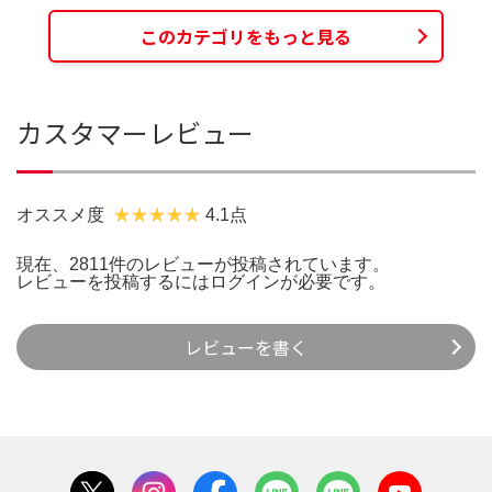
このカテゴリをもっと見る
カスタマーレビュー
オススメ度
4.1点
現在、2811件のレビューが投稿されています。
レビューを投稿するには
ログイン
が必要です。
レビューを書く