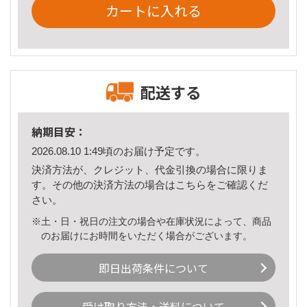
カートに入れる
配送する
納期目安：
2026.08.10 1:49頃のお届け予定です。
決済方法が、クレジット、代金引換の場合に限りま
す。その他の決済方法の場合は
こちら
をご確認くだ
さい。
※土・日・祝日の注文の場合や在庫状況によって、商品
のお届けにお時間をいただく場合がございます。
即日出荷条件について
受け取り方法・送料について