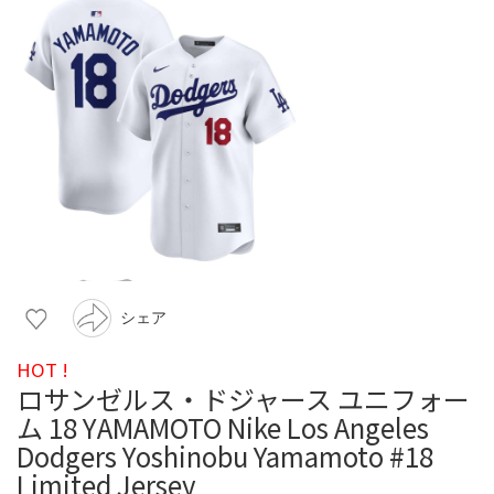
シェア
HOT !
ロサンゼルス・ドジャース ユニフォー
ム 18 YAMAMOTO Nike Los Angeles
Dodgers Yoshinobu Yamamoto #18
Limited Jersey