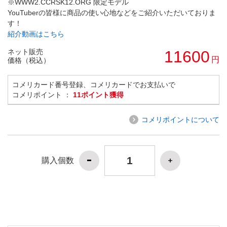
※WWW2.CCRSK12.ORG 限定モデル
YouTuberの皆様に商品の使い心地などをご紹介いただいておりま
す！
紹介動画はこちら
ネット販売
11600
円
価格（税込）
コメリカード番号登録、コメリカードでお支払いで
コメリポイント ：
11ポイント獲得
コメリポイントについて
購入個数