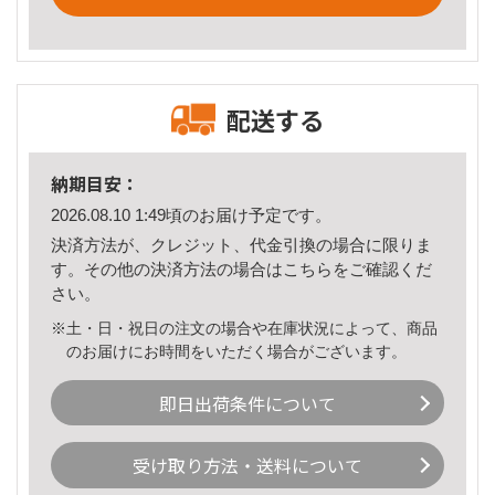
配送する
納期目安：
2026.08.10 1:49頃のお届け予定です。
決済方法が、クレジット、代金引換の場合に限りま
す。その他の決済方法の場合は
こちら
をご確認くだ
さい。
※土・日・祝日の注文の場合や在庫状況によって、商品
のお届けにお時間をいただく場合がございます。
即日出荷条件について
受け取り方法・送料について