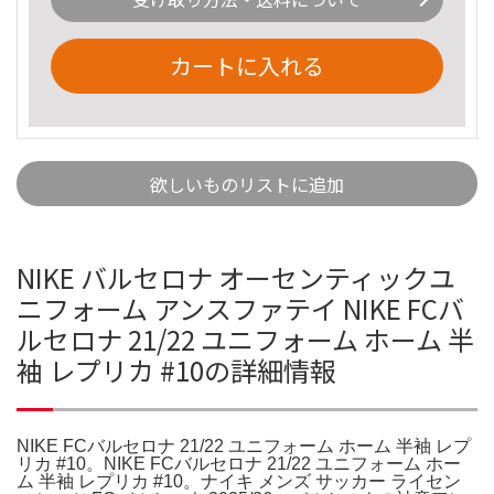
カートに入れる
欲しいものリストに追加
NIKE バルセロナ オーセンティックユ
ニフォーム アンスファテイ NIKE FCバ
ルセロナ 21/22 ユニフォーム ホーム 半
袖 レプリカ #10の詳細情報
NIKE FCバルセロナ 21/22 ユニフォーム ホーム 半袖 レプ
リカ #10。NIKE FCバルセロナ 21/22 ユニフォーム ホー
ム 半袖 レプリカ #10。ナイキ メンズ サッカー ライセン