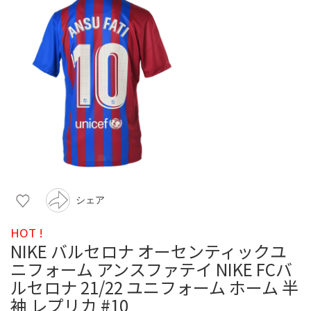
シェア
HOT !
NIKE バルセロナ オーセンティックユ
ニフォーム アンスファテイ NIKE FCバ
ルセロナ 21/22 ユニフォーム ホーム 半
袖 レプリカ #10