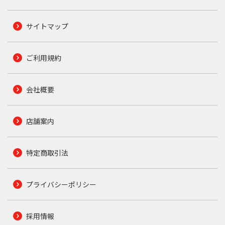
サイトマップ
ご利用規約
会社概要
店舗案内
特定商取引法
プライバシーポリシー
採用情報