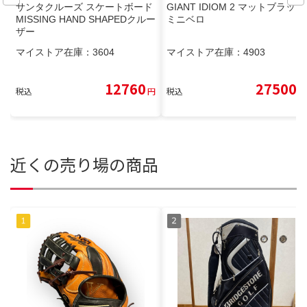
サンタクルーズ スケートボード
GIANT IDIOM 2 マットブラック
MISSING HAND SHAPEDクルー
ミニベロ
ザー
マイストア在庫：
3604
マイストア在庫：
4903
12760
27500
税込
円
税込
円
近くの売り場の商品