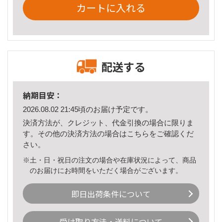
カートに入れる
配送する
納期目安：
2026.08.02 21:45頃のお届け予定です。
決済方法が、クレジット、代金引換の場合に限りま
す。その他の決済方法の場合は
こちら
をご確認くだ
さい。
※土・日・祝日の注文の場合や在庫状況によって、商品
のお届けにお時間をいただく場合がございます。
即日出荷条件について
受け取り方法・送料について