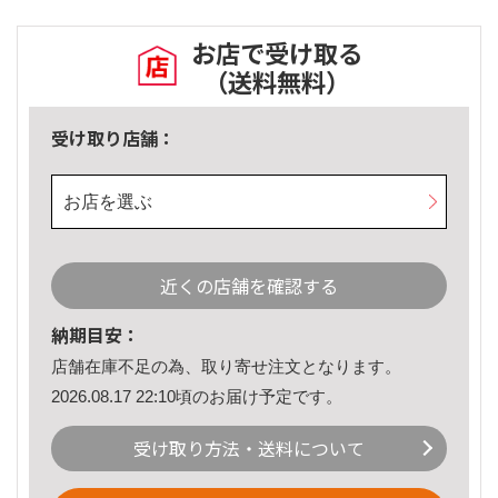
お店で受け取る
（送料無料）
受け取り店舗：
お店を選ぶ
近くの店舗を確認する
納期目安：
店舗在庫不足の為、取り寄せ注文となります。
2026.08.17 22:10頃のお届け予定です。
受け取り方法・送料について