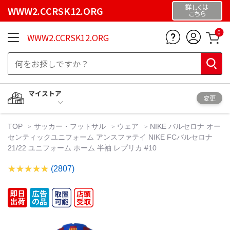
詳しくは
WWW2.CCRSK12.ORG
こちら
0
WWW2.CCRSK12.ORG
マイストア
変更
TOP
サッカー・フットサル
ウェア
NIKE バルセロナ オー
センティックユニフォーム アンスファテイ NIKE FCバルセロナ
21/22 ユニフォーム ホーム 半袖 レプリカ #10
(2807)