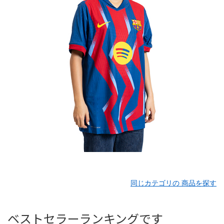
同じカテゴリの 商品を探す
ベストセラーランキングです