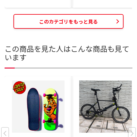
このカテゴリをもっと見る
この商品を見た人はこんな商品も見て
います