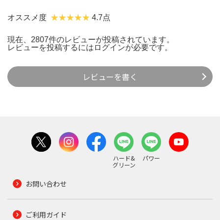
オススメ度
4.7点
現在、2807件のレビューが投稿されています。
レビューを投稿するには
ログイン
が必要です。
レビューを書く
ハード&
パワー
グリーン
お問い合わせ
ご利用ガイド