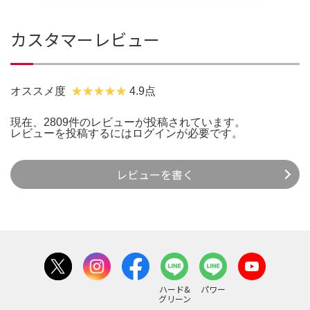
カスタマーレビュー
オススメ度
4.9点
現在、2809件のレビューが投稿されています。
レビューを投稿するには
ログイン
が必要です。
レビューを書く
ハード&
パワー
グリーン