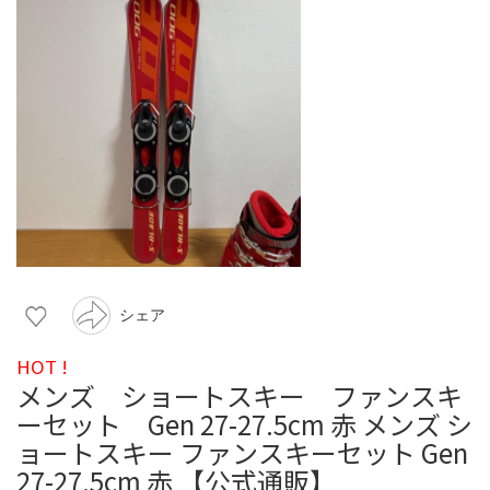
シェア
HOT !
メンズ ショートスキー ファンスキ
ーセット Gen 27-27.5cm 赤 メンズ シ
ョートスキー ファンスキーセット Gen
27-27.5cm 赤 【公式通販】