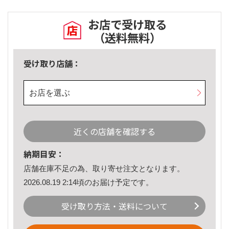
お店で受け取る
（送料無料）
受け取り店舗：
お店を選ぶ
近くの店舗を確認する
納期目安：
店舗在庫不足の為、取り寄せ注文となります。
2026.08.19 2:14頃のお届け予定です。
受け取り方法・送料について