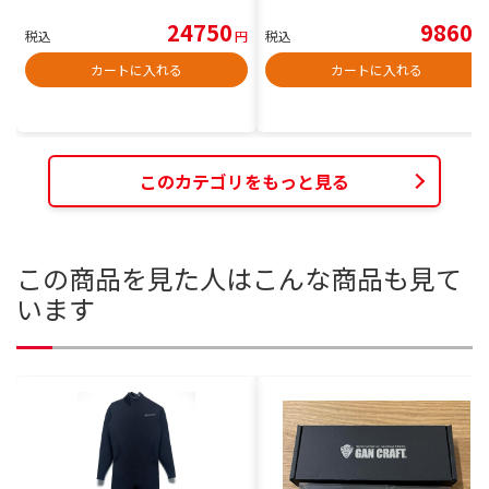
24750
9860
税込
円
税込
円
カートに入れる
カートに入れる
このカテゴリをもっと見る
この商品を見た人はこんな商品も見て
います