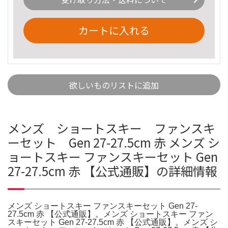
カートに入れる
欲しいものリストに追加
メンズ ショートスキー ファンスキ
ーセット Gen 27-27.5cm 赤 メンズ シ
ョートスキー ファンスキーセット Gen
27-27.5cm 赤 【公式通販】の詳細情報
メンズ ショートスキー ファンスキーセット Gen 27-
27.5cm 赤 【公式通販】。メンズ ショートスキー ファン
スキーセット Gen 27-27.5cm 赤 【公式通販】。メンズ シ