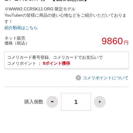
※WWW2.CCRSK12.ORG 限定モデル
YouTuberの皆様に商品の使い心地などをご紹介いただいておりま
す！
紹介動画はこちら
ネット販売
9860
円
価格（税込）
コメリカード番号登録、コメリカードでお支払いで
コメリポイント ：
9ポイント獲得
コメリポイントについて
購入個数