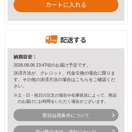
カートに入れる
配送する
納期目安：
2026.08.06 23:47頃のお届け予定です。
決済方法が、クレジット、代金引換の場合に限りま
す。その他の決済方法の場合は
こちら
をご確認くだ
さい。
※土・日・祝日の注文の場合や在庫状況によって、商品
のお届けにお時間をいただく場合がございます。
即日出荷条件について
受け取り方法・送料について