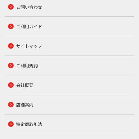
お問い合わせ
ご利用ガイド
サイトマップ
ご利用規約
会社概要
店舗案内
特定商取引法