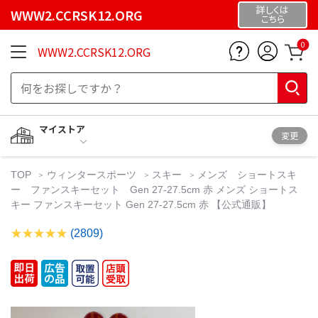
詳しくは
WWW2.CCRSK12.ORG
こちら
0
WWW2.CCRSK12.ORG
マイストア
変更
TOP
ウィンタースポーツ
スキー
メンズ ショートスキ
ー ファンスキーセット Gen 27-27.5cm 赤 メンズ ショートス
キー ファンスキーセット Gen 27-27.5cm 赤 【公式通販】
(2809)