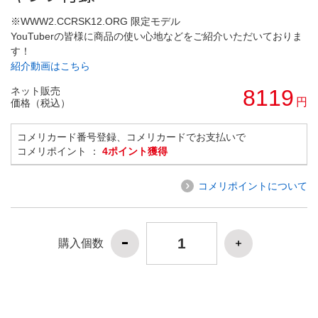
※WWW2.CCRSK12.ORG 限定モデル
YouTuberの皆様に商品の使い心地などをご紹介いただいておりま
す！
紹介動画はこちら
ネット販売
8119
円
価格（税込）
コメリカード番号登録、コメリカードでお支払いで
コメリポイント ：
4ポイント獲得
コメリポイントについて
購入個数