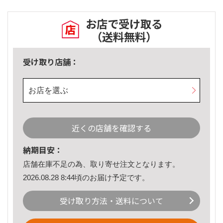
お店で受け取る
（送料無料）
受け取り店舗：
お店を選ぶ
近くの店舗を確認する
納期目安：
店舗在庫不足の為、取り寄せ注文となります。
2026.08.28 8:44頃のお届け予定です。
受け取り方法・送料について