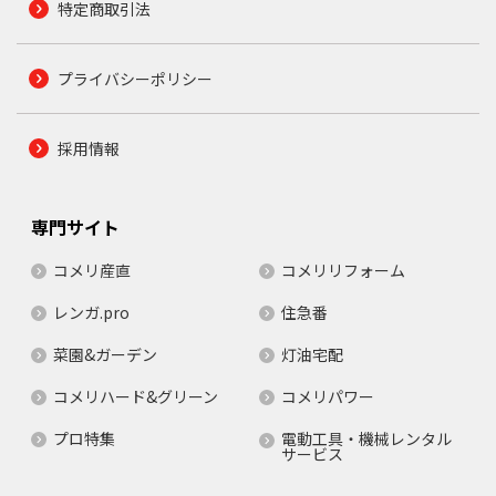
特定商取引法
プライバシーポリシー
採用情報
専門サイト
コメリ産直
コメリリフォーム
レンガ.pro
住急番
菜園&ガーデン
灯油宅配
コメリハード&グリーン
コメリパワー
プロ特集
電動工具・機械レンタル
サービス