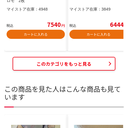
ロモ 2枚
マイストア在庫：
4948
マイストア在庫：
3849
7540
6444
税込
円
税込
円
カートに入れる
カートに入れる
このカテゴリをもっと見る
この商品を見た人はこんな商品も見て
います