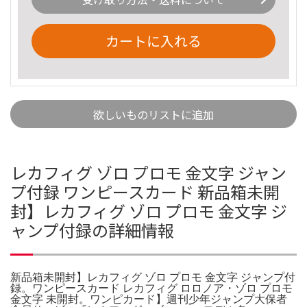
カートに入れる
欲しいものリストに追加
レカフィグ ゾロ プロモ 金文字 ジャン
プ付録 ワンピースカード 新品箱未開
封】レカフィグ ゾロ プロモ 金文字 ジ
ャンプ付録の詳細情報
新品箱未開封】レカフィグ ゾロ プロモ 金文字 ジャンプ付
録。ワンピースカード レカフィグ ロロノア・ゾロ プロモ
金文字 未開封。ワンピカード】週刊少年ジャンプ大保者