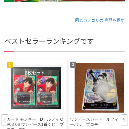
同じカテゴリの 商品を探す
ベストセラーランキングです
カード モンキー・D・ルフィ O
ワンピースカード ルフィ リ
P03-06 ワンピース1番くじ プ
ーパラ プロモ