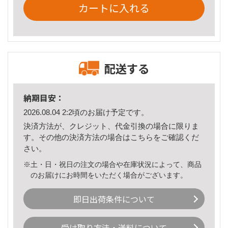
カートに入れる
配送する
納期目安：
2026.08.04 2:2頃のお届け予定です。
決済方法が、クレジット、代金引換の場合に限りま
す。その他の決済方法の場合は
こちら
をご確認くだ
さい。
※土・日・祝日の注文の場合や在庫状況によって、商品
のお届けにお時間をいただく場合がございます。
即日出荷条件について
受け取り方法・送料について