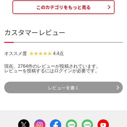
このカテゴリをもっと見る
カスタマーレビュー
オススメ度
4.4点
現在、2764件のレビューが投稿されています。
レビューを投稿するには
ログイン
が必要です。
レビューを書く