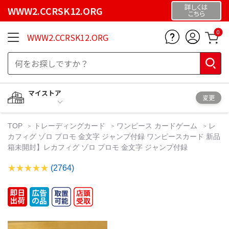
詳しくは
WWW2.CCRSK12.ORG
こちら
0
WWW2.CCRSK12.ORG
マイストア
変更
TOP
トレーディングカード
ワンピース カードゲーム
レ
カフィグ ゾロ プロモ 金文字 ジャンプ付録 ワンピースカード 新品
箱未開封】レカフィグ ゾロ プロモ 金文字 ジャンプ付録
(2764)