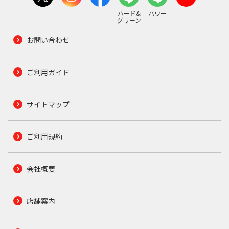
ハード&
パワー
グリーン
お問い合わせ
ご利用ガイド
サイトマップ
ご利用規約
会社概要
店舗案内