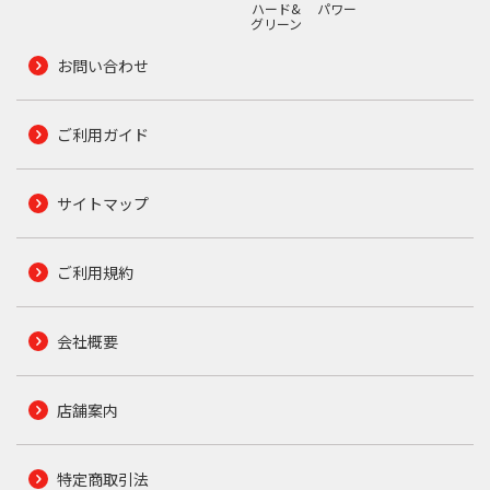
ハード&
パワー
グリーン
お問い合わせ
ご利用ガイド
サイトマップ
ご利用規約
会社概要
店舗案内
特定商取引法