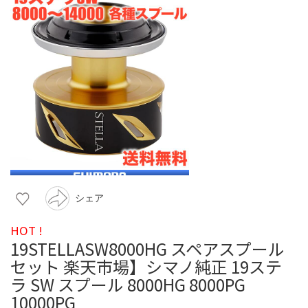
シェア
HOT !
19STELLASW8000HG スペアスプール
セット 楽天市場】シマノ純正 19ステ
ラ SW スプール 8000HG 8000PG
10000PG