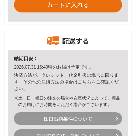
カートに入れる
配送する
納期目安：
2026.07.31 16:40頃のお届け予定です。
決済方法が、クレジット、代金引換の場合に限りま
す。その他の決済方法の場合は
こちら
をご確認くだ
さい。
※土・日・祝日の注文の場合や在庫状況によって、商品
のお届けにお時間をいただく場合がございます。
即日出荷条件について
受け取り方法・送料について