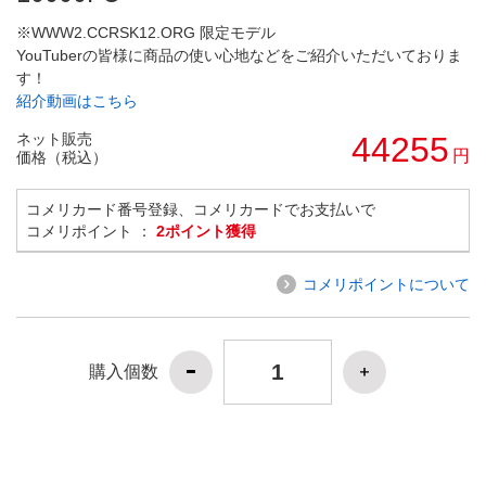
※WWW2.CCRSK12.ORG 限定モデル
YouTuberの皆様に商品の使い心地などをご紹介いただいておりま
す！
紹介動画はこちら
ネット販売
44255
円
価格（税込）
コメリカード番号登録、コメリカードでお支払いで
コメリポイント ：
2ポイント獲得
コメリポイントについて
購入個数