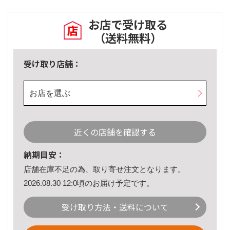
お店で受け取る
（送料無料）
受け取り店舗：
お店を選ぶ
近くの店舗を確認する
納期目安：
店舗在庫不足の為、取り寄せ注文となります。
2026.08.30 12:0頃のお届け予定です。
受け取り方法・送料について