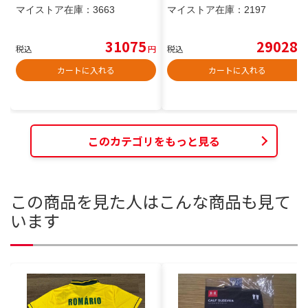
マイストア在庫：
3663
マイストア在庫：
2197
31075
29028
税込
円
税込
円
カートに入れる
カートに入れる
このカテゴリをもっと見る
この商品を見た人はこんな商品も見て
います