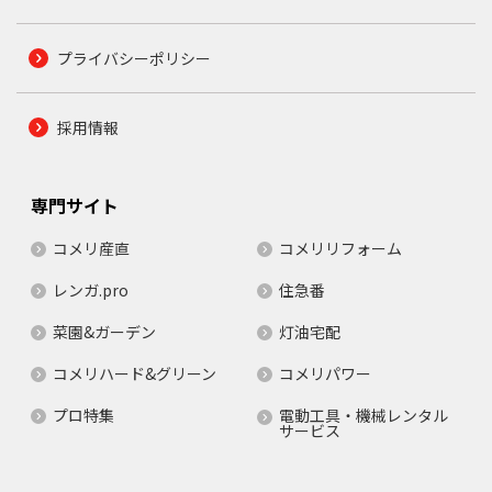
プライバシーポリシー
採用情報
専門サイト
コメリ産直
コメリリフォーム
レンガ.pro
住急番
菜園&ガーデン
灯油宅配
コメリハード&グリーン
コメリパワー
プロ特集
電動工具・機械レンタル
サービス