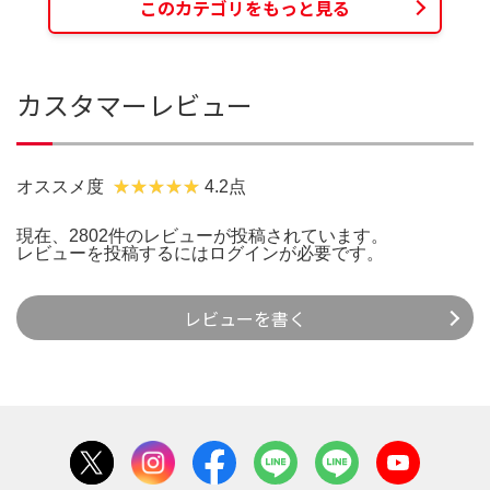
このカテゴリをもっと見る
カスタマーレビュー
オススメ度
4.2点
現在、2802件のレビューが投稿されています。
レビューを投稿するには
ログイン
が必要です。
レビューを書く