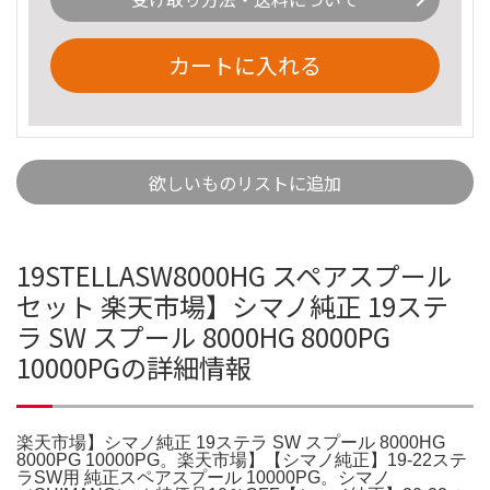
カートに入れる
欲しいものリストに追加
19STELLASW8000HG スペアスプール
セット 楽天市場】シマノ純正 19ステ
ラ SW スプール 8000HG 8000PG
10000PGの詳細情報
楽天市場】シマノ純正 19ステラ SW スプール 8000HG
8000PG 10000PG。楽天市場】【シマノ純正】19-22ステ
ラSW用 純正スペアスプール 10000PG。シマノ