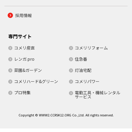
採用情報
専門サイト
コメリ産直
コメリリフォーム
レンガ.pro
住急番
菜園&ガーデン
灯油宅配
コメリハード&グリーン
コメリパワー
プロ特集
電動工具・機械レンタル
サービス
Copyright © WWW2.CCRSK12.ORG Co.,Ltd. All rights reserved.