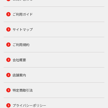
ご利用ガイド
サイトマップ
ご利用規約
会社概要
店舗案内
特定商取引法
プライバシーポリシー