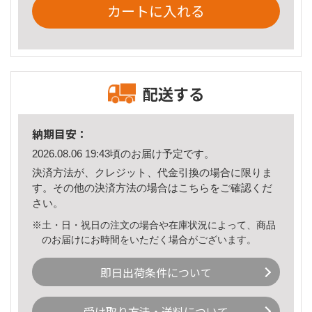
カートに入れる
配送する
納期目安：
2026.08.06 19:43頃のお届け予定です。
決済方法が、クレジット、代金引換の場合に限りま
す。その他の決済方法の場合は
こちら
をご確認くだ
さい。
※土・日・祝日の注文の場合や在庫状況によって、商品
のお届けにお時間をいただく場合がございます。
即日出荷条件について
受け取り方法・送料について