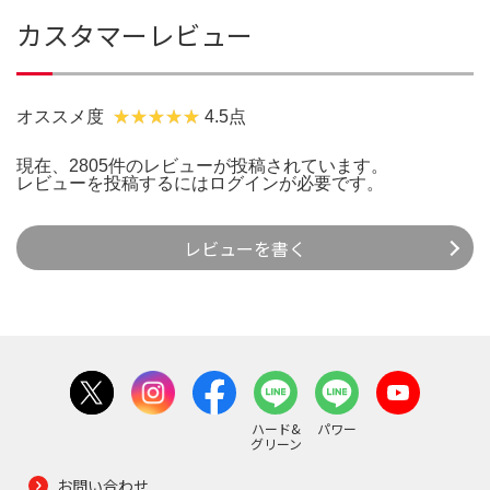
カスタマーレビュー
オススメ度
4.5点
現在、2805件のレビューが投稿されています。
レビューを投稿するには
ログイン
が必要です。
レビューを書く
ハード&
パワー
グリーン
お問い合わせ