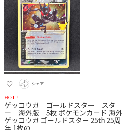
シェア
HOT !
ゲッコウガ ゴールドスター スタ
ー 海外版 5枚 ポケモンカード 海外
ゲッコウガ ゴールドスター 25th 25周
年 1枚の