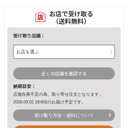
お店で受け取る
（送料無料）
受け取り店舗：
お店を選ぶ
近くの店舗を確認する
納期目安：
店舗在庫不足の為、取り寄せ注文となります。
2026.09.02 18:6頃のお届け予定です。
受け取り方法・送料について