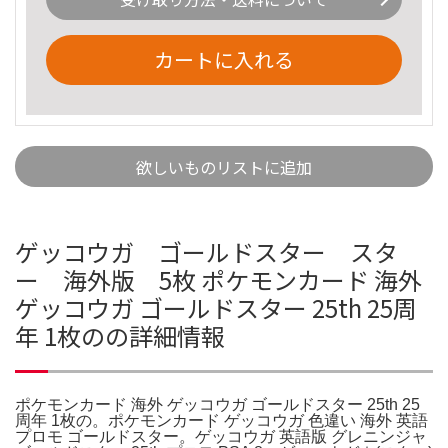
カートに入れる
欲しいものリストに追加
ゲッコウガ ゴールドスター スタ
ー 海外版 5枚 ポケモンカード 海外
ゲッコウガ ゴールドスター 25th 25周
年 1枚のの詳細情報
ポケモンカード 海外 ゲッコウガ ゴールドスター 25th 25
周年 1枚の。ポケモンカード ゲッコウガ 色違い 海外 英語
プロモ ゴールドスター。ゲッコウガ 英語版 グレニンジャ