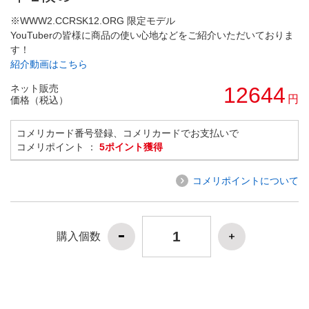
※WWW2.CCRSK12.ORG 限定モデル
YouTuberの皆様に商品の使い心地などをご紹介いただいておりま
す！
紹介動画はこちら
ネット販売
12644
円
価格（税込）
コメリカード番号登録、コメリカードでお支払いで
コメリポイント ：
5ポイント獲得
コメリポイントについて
購入個数