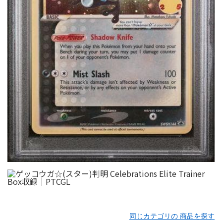
同じカテゴリの 商品を探す