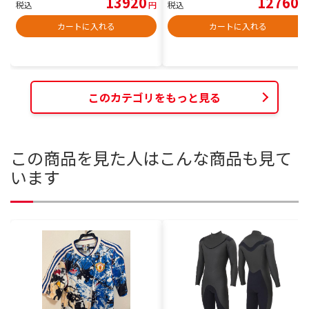
13920
12760
税込
円
税込
円
カートに入れる
カートに入れる
このカテゴリをもっと見る
この商品を見た人はこんな商品も見て
います