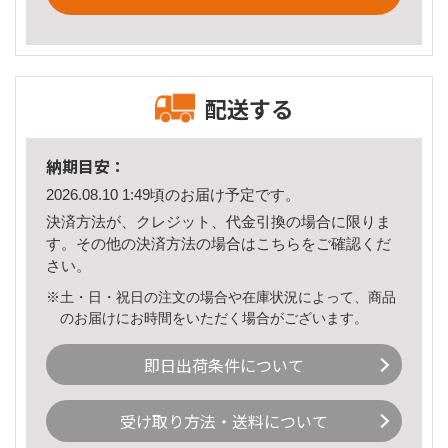
配送する
納期目安：
2026.08.10 1:49頃のお届け予定です。
決済方法が、クレジット、代金引換の場合に限りま
す。その他の決済方法の場合は
こちら
をご確認くだ
さい。
※土・日・祝日の注文の場合や在庫状況によって、商品
のお届けにお時間をいただく場合がございます。
即日出荷条件について
受け取り方法・送料について