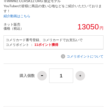
※WWW2.CCRSK12.ORG 限定モデル
YouTuberの皆様に商品の使い心地などをご紹介いただいておりま
す！
紹介動画はこちら
ネット販売
13050
円
価格（税込）
コメリカード番号登録、コメリカードでお支払いで
コメリポイント ：
11ポイント獲得
コメリポイントについて
購入個数