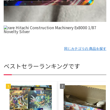
同じカテゴリの 商品を探す
ベストセラーランキングです