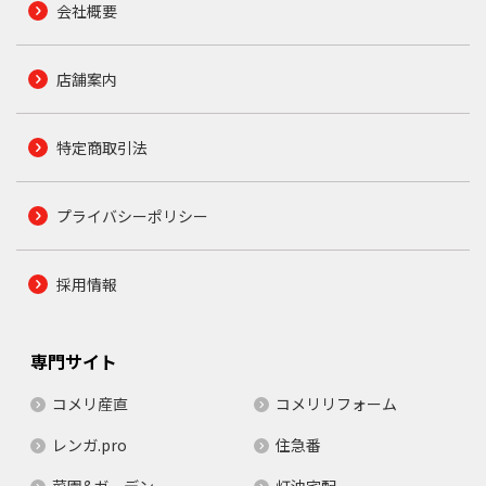
会社概要
店舗案内
特定商取引法
プライバシーポリシー
採用情報
専門サイト
コメリ産直
コメリリフォーム
レンガ.pro
住急番
菜園&ガーデン
灯油宅配