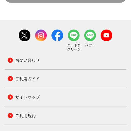
ハード&
パワー
グリーン
お問い合わせ
ご利用ガイド
サイトマップ
ご利用規約