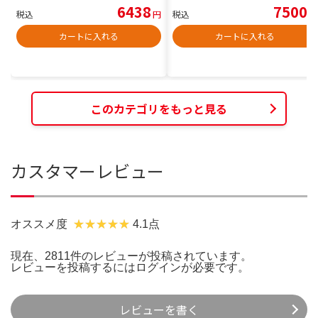
6438
7500
税込
円
税込
円
カートに入れる
カートに入れる
このカテゴリをもっと見る
カスタマーレビュー
オススメ度
4.1点
現在、2811件のレビューが投稿されています。
レビューを投稿するには
ログイン
が必要です。
レビューを書く