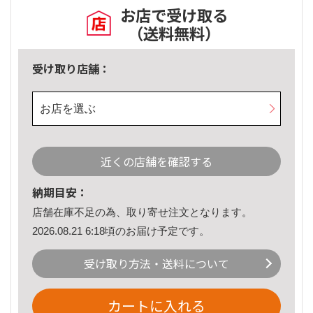
お店で受け取る
（送料無料）
受け取り店舗：
お店を選ぶ
近くの店舗を確認する
納期目安：
店舗在庫不足の為、取り寄せ注文となります。
2026.08.21 6:18頃のお届け予定です。
受け取り方法・送料について
カートに入れる