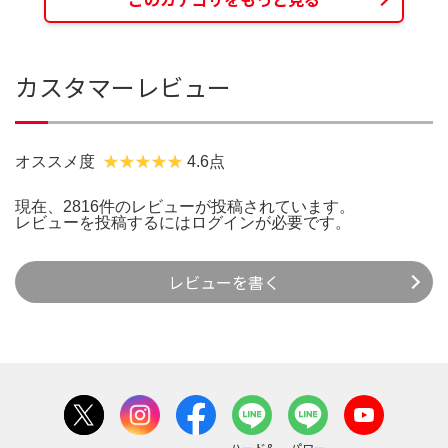
カスタマーレビュー
オススメ度
4.6点
現在、2816件のレビューが投稿されています。
レビューを投稿するには
ログイン
が必要です。
レビューを書く
ハード&
パワー