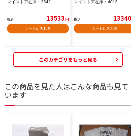
マイストア在庫：
2542
マイストア在庫：
4013
13533
13340
税込
円
税込
円
カートに入れる
カートに入れる
このカテゴリをもっと見る
この商品を見た人はこんな商品も見て
います