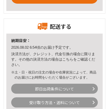
配送する
納期目安：
2026.08.02 6:54頃のお届け予定です。
決済方法が、クレジット、代金引換の場合に限りま
す。その他の決済方法の場合は
こちら
をご確認くだ
さい。
※土・日・祝日の注文の場合や在庫状況によって、商品
のお届けにお時間をいただく場合がございます。
即日出荷条件について
受け取り方法・送料について