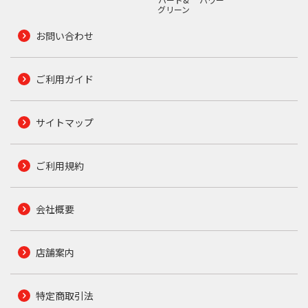
グリーン
お問い合わせ
ご利用ガイド
サイトマップ
ご利用規約
会社概要
店舗案内
特定商取引法