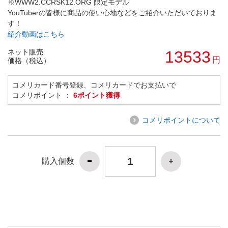
※WWW2.CCRSK12.ORG 限定モデル
YouTuberの皆様に商品の使い心地などをご紹介いただいておりま
す！
紹介動画はこちら
ネット販売
13533
円
価格（税込）
コメリカード番号登録、コメリカードでお支払いで
コメリポイント ：
6ポイント獲得
コメリポイントについて
購入個数