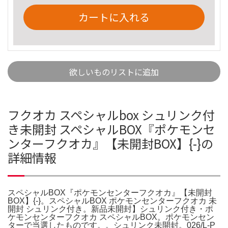
カートに入れる
欲しいものリストに追加
フクオカ スペシャルbox シュリンク付
き未開封 スペシャルBOX『ポケモンセ
ンターフクオカ』【未開封BOX】{-}の
詳細情報
スペシャルBOX『ポケモンセンターフクオカ』【未開封
BOX】{-}。スペシャルBOX ポケモンセンターフクオカ 未
開封 シュリンク付き。新品未開封】シュリンク付き・ポ
ケモンセンターフクオカ スペシャルBOX。ポケモンセン
ターで当選したものです。。シュリンク未開封。026/L-P