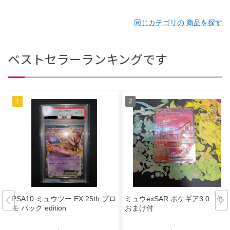
同じカテゴリの 商品を探す
ベストセラーランキングです
PSA10 ミュウツー EX 25th プロ
ミュウexSAR ポケギア3.0 他
モ パック edition
おまけ付