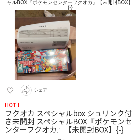
シェア
HOT !
フクオカ スペシャルbox シュリンク付
き未開封 スペシャルBOX『ポケモンセ
ンターフクオカ』【未開封BOX】{-}