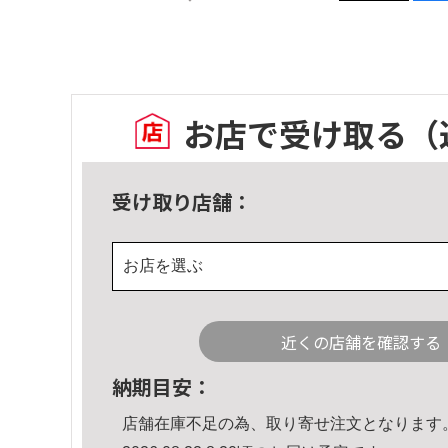
お店で受け取る
（
受け取り店舗：
お店を選ぶ
近くの店舗を確認する
納期目安：
店舗在庫不足の為、取り寄せ注文となります