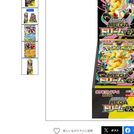
欲しいものリストに追加