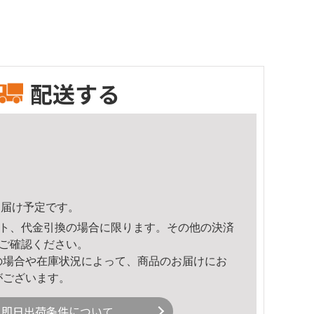
配送する
0頃のお届け予定です。
ト、代金引換の場合に限ります。その他の決済
ご確認ください。
の場合や在庫状況によって、商品のお届けにお
がございます。
即日出荷条件について