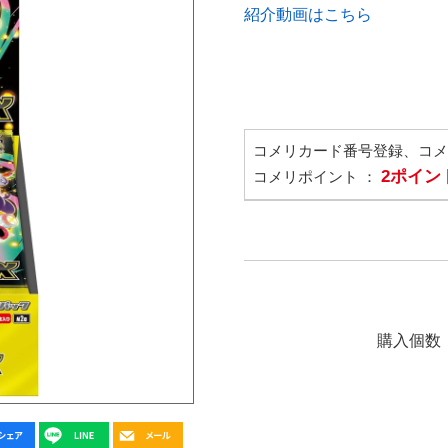
紹介動画はこちら
コメリカード番号登録、コ
2ポイン
コメリポイント ：
購入個数