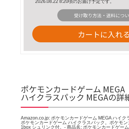
2026.08.22 8:20頃のお届け予定です。
受け取り方法・送料につ
カートに入れ
ポケモンカードゲーム MEGA ドリ
ハイクラスパック MEGAの詳
Amazon.co.jp: ポケモンカードゲーム MEGA ハイ
ポケモンカードゲーム ハイクラスパック。ポケモンカー
1box シュリンク付。- 商品名: ポケモンカードゲーム