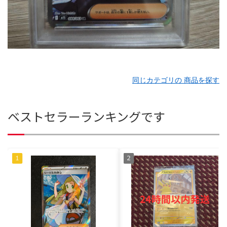
同じカテゴリの 商品を探す
ベストセラーランキングです