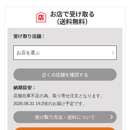
お店で受け取る
（送料無料）
受け取り店舗：
お店を選ぶ
近くの店舗を確認する
納期目安：
店舗在庫不足の為、取り寄せ注文となります。
2026.08.31 14:2頃のお届け予定です。
受け取り方法・送料について