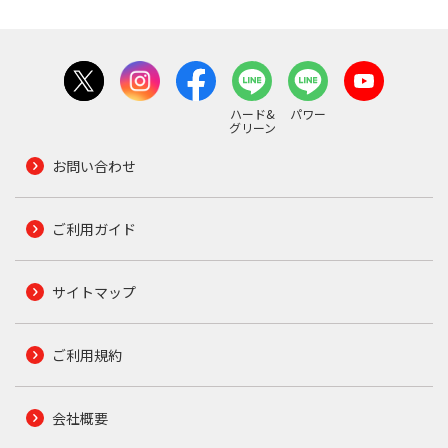
ハード&
パワー
グリーン
お問い合わせ
ご利用ガイド
サイトマップ
ご利用規約
会社概要