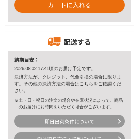
カートに入れる
配送する
納期目安：
2026.08.02 17:41頃のお届け予定です。
決済方法が、クレジット、代金引換の場合に限りま
す。その他の決済方法の場合は
こちら
をご確認くだ
さい。
※土・日・祝日の注文の場合や在庫状況によって、商品
のお届けにお時間をいただく場合がございます。
即日出荷条件について
受け取り方法・送料について