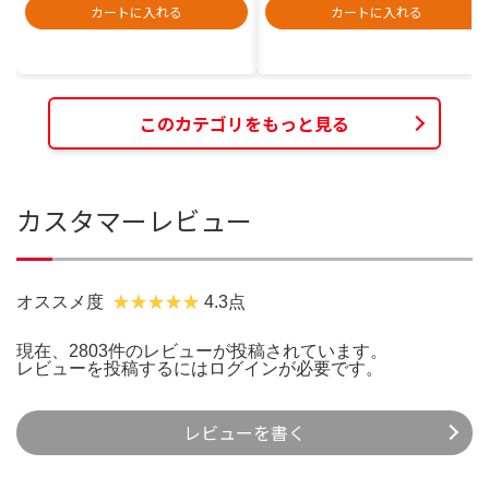
カートに入れる
カートに入れる
このカテゴリをもっと見る
カスタマーレビュー
オススメ度
4.3点
現在、2803件のレビューが投稿されています。
レビューを投稿するには
ログイン
が必要です。
レビューを書く