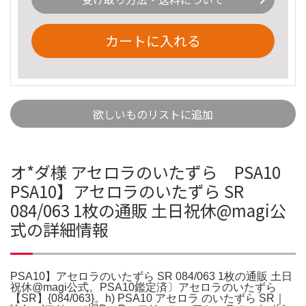
カートに入れる
欲しいものリストに追加
オ*ダ様 アセロラのいたずら PSA10
PSA10】アセロラのいたずら SR
084/063 1枚の通販 土日祝休@magi公
式の詳細情報
PSA10】アセロラのいたずら SR 084/063 1枚の通販 土日
祝休@magi公式。PSA10鑑定済〕アセロラのいたずら
【SR】{084/063}。h) PSA10 アセロラ のいたずら SR｜