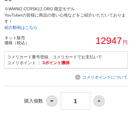
※WWW2.CCRSK12.ORG 限定モデル
YouTuberの皆様に商品の使い心地などをご紹介いただいておりま
す！
紹介動画はこちら
ネット販売
12947
円
価格（税込）
コメリカード番号登録、コメリカードでお支払いで
コメリポイント ：
3ポイント獲得
コメリポイントについて
購入個数