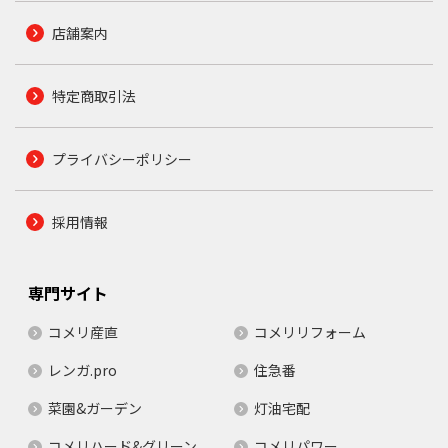
店舗案内
特定商取引法
プライバシーポリシー
採用情報
専門サイト
コメリ産直
コメリリフォーム
レンガ.pro
住急番
菜園&ガーデン
灯油宅配
コメリハード&グリーン
コメリパワー