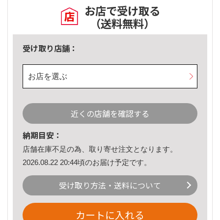
お店で受け取る
（送料無料）
受け取り店舗：
お店を選ぶ
近くの店舗を確認する
納期目安：
店舗在庫不足の為、取り寄せ注文となります。
2026.08.22 20:44頃のお届け予定です。
受け取り方法・送料について
カートに入れる