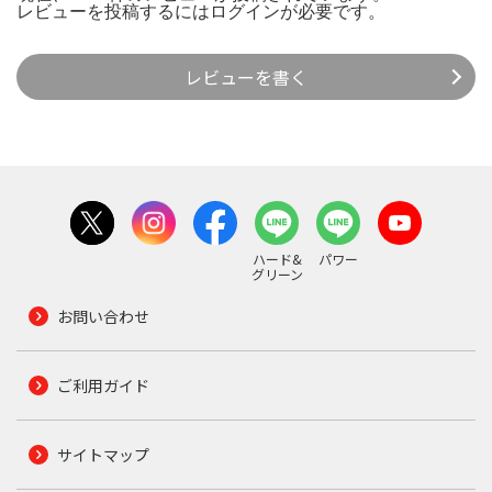
レビューを投稿するには
ログイン
が必要です。
レビューを書く
ハード&
パワー
グリーン
お問い合わせ
ご利用ガイド
サイトマップ