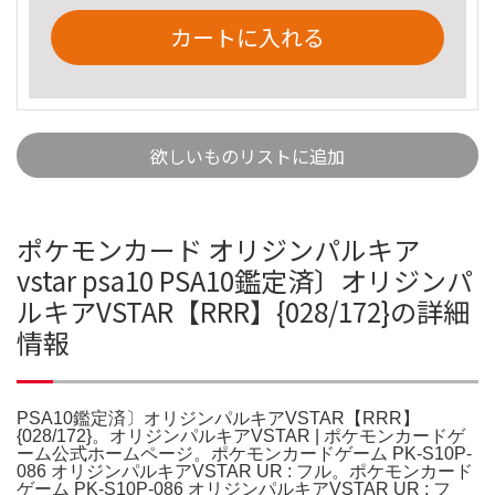
カートに入れる
欲しいものリストに追加
ポケモンカード オリジンパルキア
vstar psa10 PSA10鑑定済〕オリジンパ
ルキアVSTAR【RRR】{028/172}の詳細
情報
PSA10鑑定済〕オリジンパルキアVSTAR【RRR】
{028/172}。オリジンパルキアVSTAR | ポケモンカードゲ
ーム公式ホームページ。ポケモンカードゲーム PK-S10P-
086 オリジンパルキアVSTAR UR : フル。ポケモンカード
ゲーム PK-S10P-086 オリジンパルキアVSTAR UR : フ