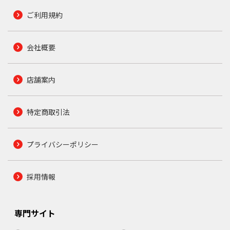
ご利用規約
会社概要
店舗案内
特定商取引法
プライバシーポリシー
採用情報
専門サイト