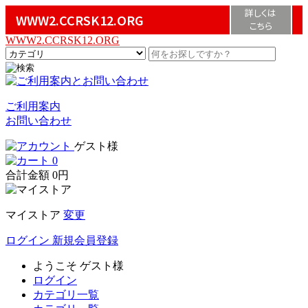
詳しくは
WWW2.CCRSK12.ORG
こちら
WWW2.CCRSK12.ORG
ご利用案内
お問い合わせ
ゲスト様
0
合計金額
0円
マイストア
変更
ログイン
新規会員登録
ようこそ
ゲスト様
ログイン
カテゴリ一覧