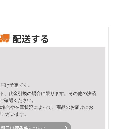
配送する
9頃のお届け予定です。
ト、代金引換の場合に限ります。その他の決済
ご確認ください。
の場合や在庫状況によって、商品のお届けにお
がございます。
即日出荷条件について