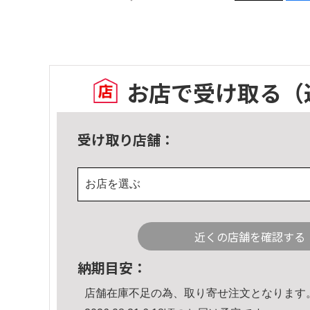
お店で受け取る
（
受け取り店舗：
お店を選ぶ
近くの店舗を確認する
納期目安：
店舗在庫不足の為、取り寄せ注文となります