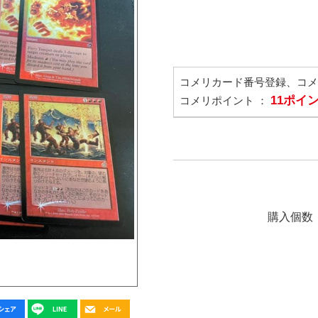
コメリカード番号登録、コ
11ポイ
コメリポイント ：
購入個数