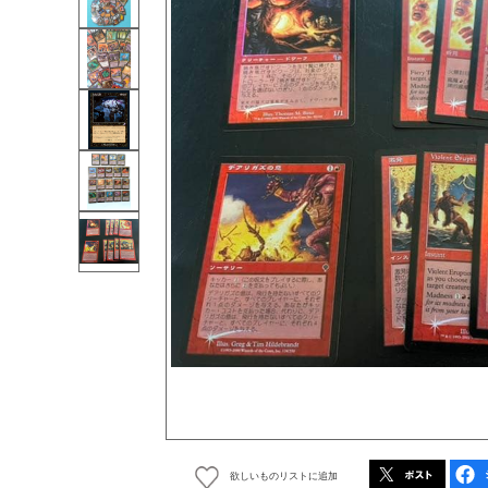
欲しいものリストに追加