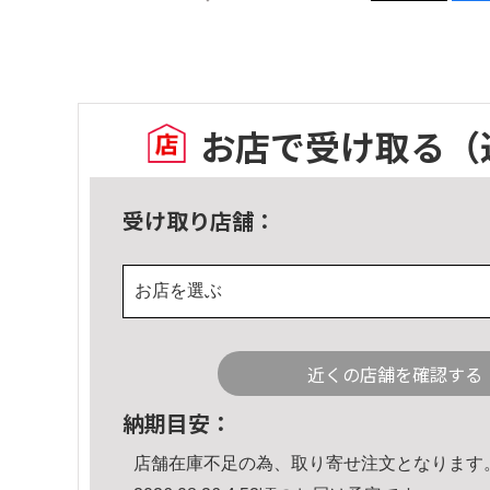
お店で受け取る
（
受け取り店舗：
お店を選ぶ
近くの店舗を確認する
納期目安：
店舗在庫不足の為、取り寄せ注文となります