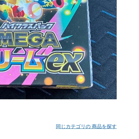
同じカテゴリの 商品を探す