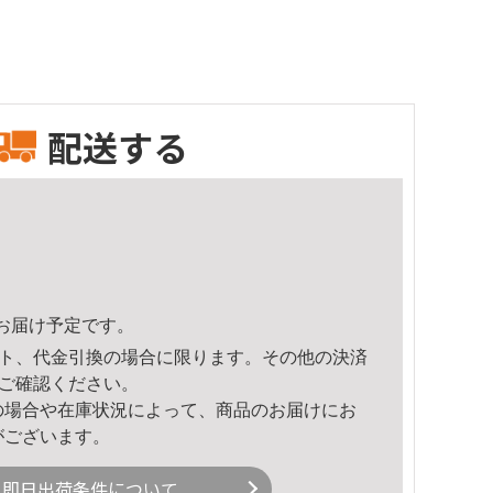
配送する
36頃のお届け予定です。
ト、代金引換の場合に限ります。その他の決済
ご確認ください。
の場合や在庫状況によって、商品のお届けにお
がございます。
即日出荷条件について