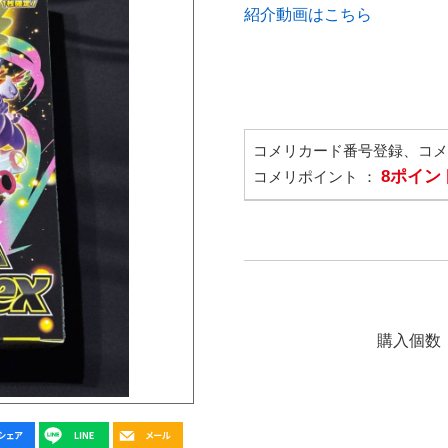
紹介動画はこちら
コメリカード番号登録、コ
8ポイン
コメリポイント ：
購入個数