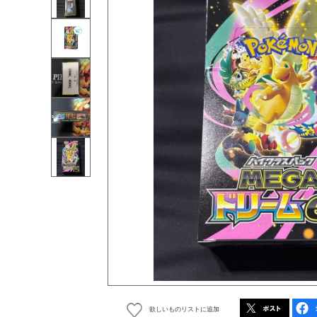
欲しいものリストに追加